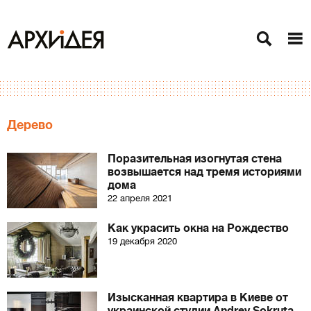
Дерево
Поразительная изогнутая стена
возвышается над тремя историями
дома
22 апреля 2021
Как украсить окна на Рождество
19 декабря 2020
Изысканная квартира в Киеве от