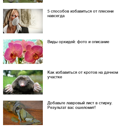
5 способов избавиться от плесени
навсегда
Виды орхидей: фото и описание
Как избавиться от кротов на дачном
участке
Добавьте лавровый лист в стирку.
Результат вас ошеломит!