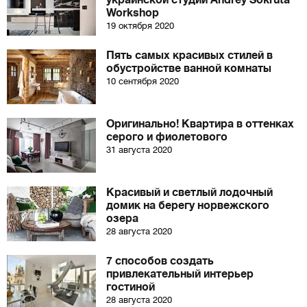
украинской студии Andrey Sokruta
Workshop
19 октября 2020
Пять самых красивых стилей в
обустройстве ванной комнаты
10 сентября 2020
Оригинально! Квартира в оттенках
серого и фиолетового
31 августа 2020
Красивый и светлый лодочный
домик на берегу норвежского
озера
28 августа 2020
7 способов создать
привлекательный интерьер
гостиной
28 августа 2020