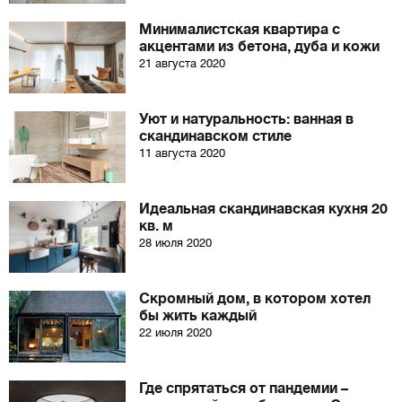
Минималистская квартира с
акцентами из бетона, дуба и кожи
21 августа 2020
Уют и натуральность: ванная в
скандинавском стиле
11 августа 2020
Идеальная скандинавская кухня 20
кв. м
28 июля 2020
Скромный дом, в котором хотел
бы жить каждый
22 июля 2020
Где спрятаться от пандемии –