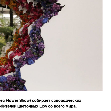
sea Flower Show) собирает садоводческих
бителей цветочных шоу со всего мира.