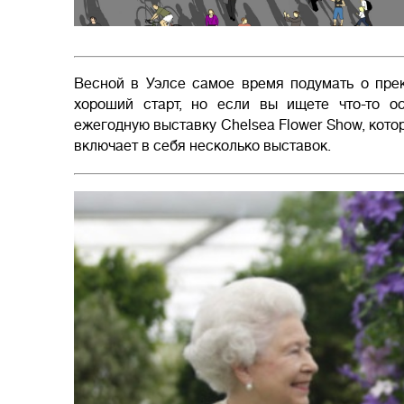
Весной в Уэлсе самое время подумать о пре
хороший старт, но если вы ищете что-то о
ежегодную выставку Chelsea Flower Show, кото
включает в себя несколько выставок.