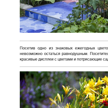
Посетив одно из знаковых ежегодных цвето
невозможно остаться равнодушным. Посетите
красивые дисплеи с цветами и потрясающие са