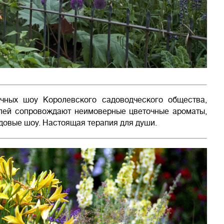
чных шоу Королевского садоводческого общества,
лей сопровождают неимоверные цветочные ароматы,
довые шоу. Настоящая терапия для души.