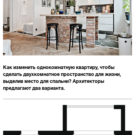
Как изменить однокомнатную квартиру, чтобы
сделать двухкомнатное пространство для жизни,
выделив место для спальни? Архитекторы
предлагают два варианта.