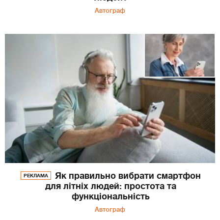
Автограф
Як правильно вибрати смартфон
РЕКЛАМА
для літніх людей: простота та
функціональність
Автограф