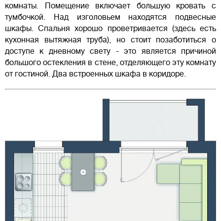
комнаты. Помещение включает большую кровать с
тумбочкой. Над изголовьем находятся подвесные
шкафы. Спальня хорошо проветривается (здесь есть
кухонная вытяжная труба), но стоит позаботиться о
доступе к дневному свету - это является причиной
большого остекления в стене, отделяющего эту комнату
от гостиной. Два встроенных шкафа в коридоре.