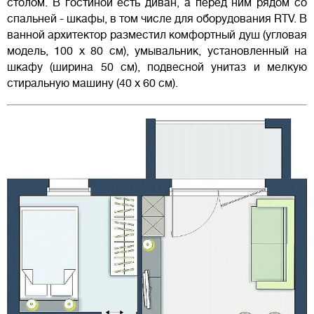
столом. В гостиной есть диван, а перед ним рядом со
спальней - шкафы, в том числе для оборудования RTV. В
ванной архитектор разместил комфортный душ (угловая
модель, 100 х 80 см), умывальник, установленный на
шкафу (ширина 50 см), подвесной унитаз и мелкую
стиральную машину (40 х 60 см).