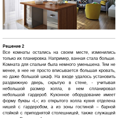
Решение 2
Все комнаты остались на своем месте, изменились
только их планировка. Например, ванная стала больше.
Комната для спальни была немного уменьшена. Тем не
менее, в нее не просто вписывается большая кровать,
но даже большой шкаф. На входе удалось установить
раздвижную дверь, скрытую в стене, - учитывая
небольшой размер холла, в нем спланировал
небольшой гардероб. Кухонное оборудование имеет
форму буквы «L»; из открытого холла кухня отделена
нишей с гардеробом, а из зоны гостиной – барной
стойкой с приподнятой столешницей, также служащей