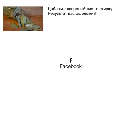
Добавьте лавровый лист в стирку.
Результат вас ошеломит!
Facebook