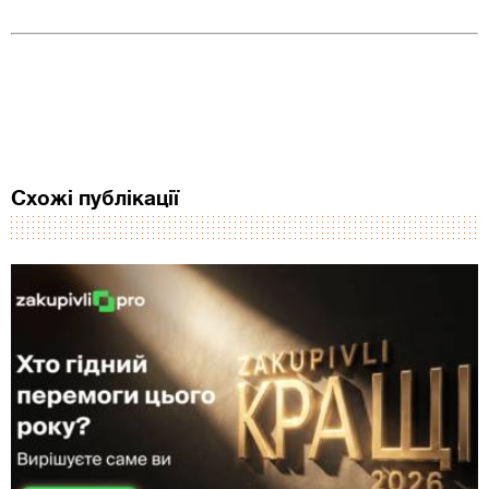
Схожі публікації