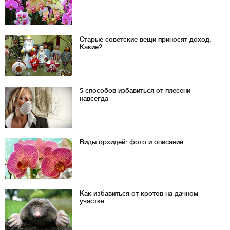
Старые советские вещи приносят доход.
Какие?
5 способов избавиться от плесени
навсегда
Виды орхидей: фото и описание
Как избавиться от кротов на дачном
участке