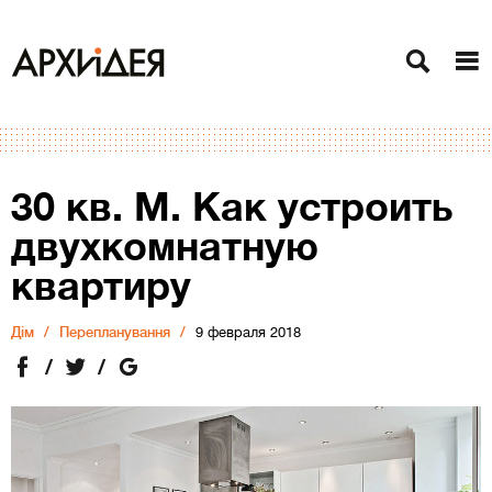
30 кв. М. Как устроить
двухкомнатную
квартиру
Дiм
Перепланування
9 февраля 2018