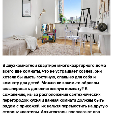
В двухкомнатной квартире многоквартирного дома
всего две комнаты, что не устраивает хозяев: они
хотели бы иметь гостиную, спальню для себя и
комнату для детей. Можно ли каким-то образом
спланировать дополнительную комнату? К
сожалению, из-за расположения сантехнических
перегородок кухня и ванная комната должны быть
рядом с прихожей, их нельзя переместить на другую
сторону квартиры. Архитекторы предлагают два