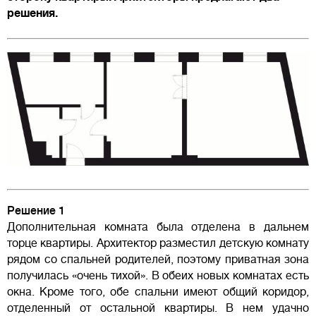
решения.
Решение 1
Дополнительная комната была отделена в дальнем
торце квартиры. Архитектор разместил детскую комнату
рядом со спальней родителей, поэтому приватная зона
получилась «очень тихой». В обеих новых комнатах есть
окна. Кроме того, обе спальни имеют общий коридор,
отделенный от остальной квартиры. В нем удачно