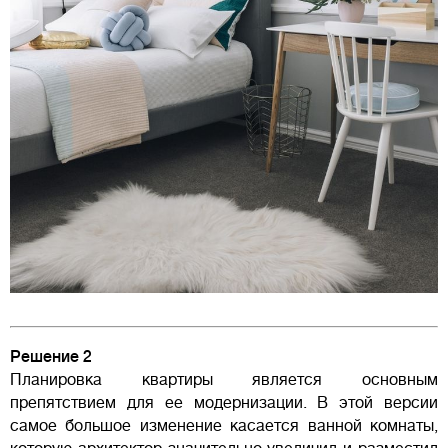
Решение 2
Планировка квартиры является основным
препятствием для ее модернизации. В этой версии
самое большое изменение касается ванной комнаты,