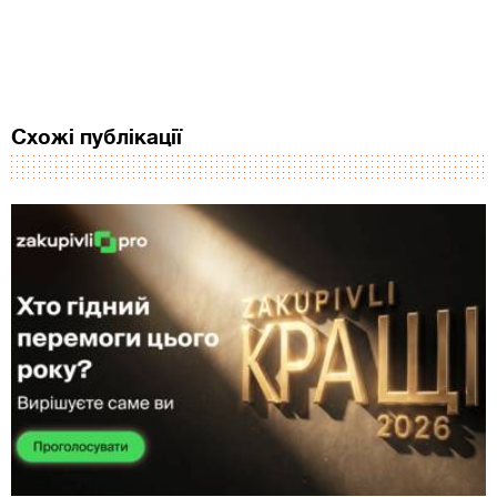
Схожі публікації