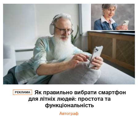
Як правильно вибрати смартфон
РЕКЛАМА
для літніх людей: простота та
функціональність
Автограф