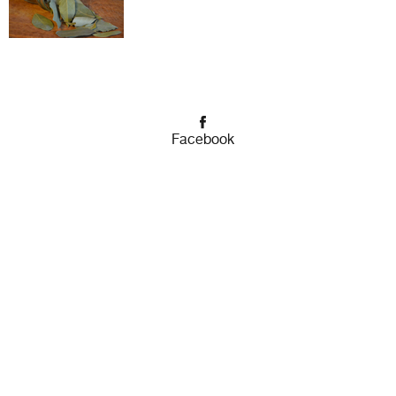
Facebook