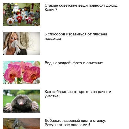
Старые советские вещи приносят доход.
Какие?
5 способов избавиться от плесени
навсегда
Виды орхидей: фото и описание
Как избавиться от кротов на дачном
участке
Добавьте лавровый лист в стирку.
Результат вас ошеломит!