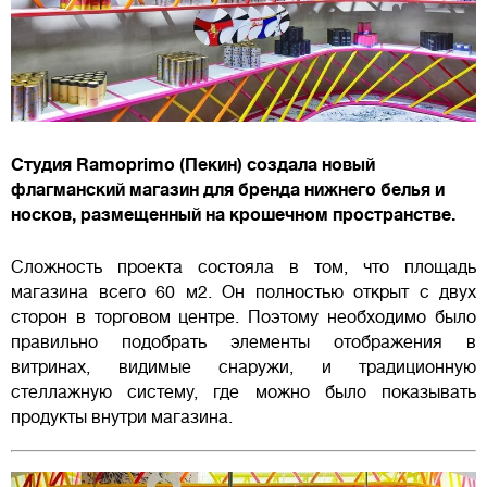
Студия Ramoprimo (Пекин) создала новый
флагманский магазин для бренда нижнего белья и
носков, размещенный на крошечном пространстве.
Сложность проекта состояла в том, что площадь
магазина всего 60 м2. Он полностью открыт с двух
сторон в торговом центре. Поэтому необходимо было
правильно подобрать элементы отображения в
витринах, видимые снаружи, и традиционную
стеллажную систему, где можно было показывать
продукты внутри магазина.