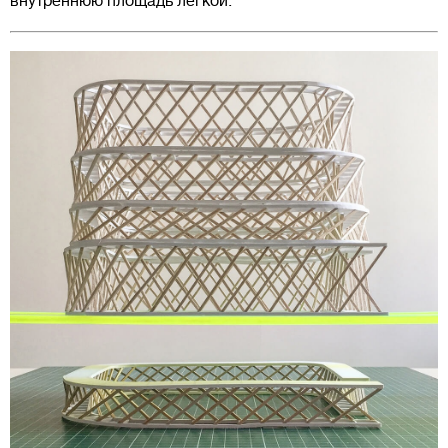
внутреннюю площадь легкой.