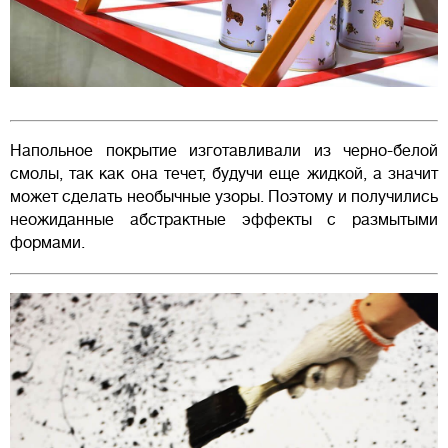
Напольное покрытие изготавливали из черно-белой
смолы, так как она течет, будучи еще жидкой, а значит
может сделать необычные узоры. Поэтому и получились
неожиданные абстрактные эффекты с размытыми
формами.