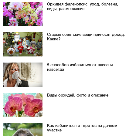
Орхидея фаленопсис: уход, болезни,
виды, размножение
Старые советские вещи приносят доход.
Какие?
5 способов избавиться от плесени
навсегда
Виды орхидей: фото и описание
Как избавиться от кротов на дачном
участке