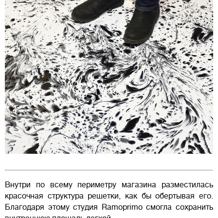
Внутри по всему периметру магазина разместилась
красочная структура решетки, как бы обертывая его.
Благодаря этому студия Ramoprimo смогла сохранить