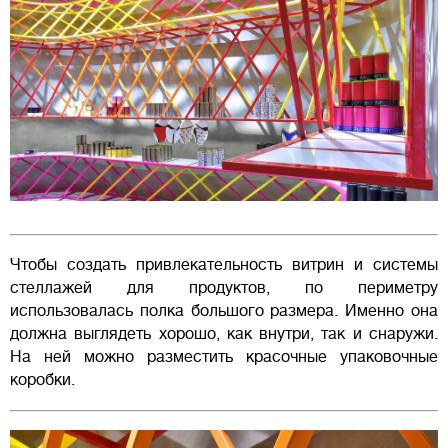
Чтобы создать привлекательность витрин и системы
стеллажей для продуктов, по периметру
использовалась полка большого размера. Именно она
должна выглядеть хорошо, как внутри, так и снаружи.
На ней можно разместить красочные упаковочные
коробки.