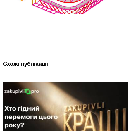
Схожі публікації