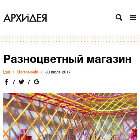
Разноцветный магазин
Ідеї
Цвітоманія
30 июля 2017