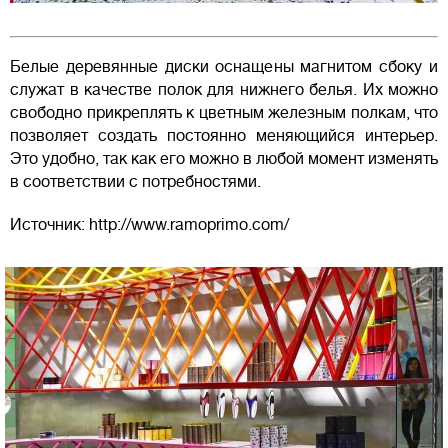
Белые деревянные диски оснащены магнитом сбоку и
служат в качестве полок для нижнего белья. Их можно
свободно прикреплять к цветным железным полкам, что
позволяет создать постоянно меняющийся интерьер.
Это удобно, так как его можно в любой момент изменять
в соответствии с потребностями.
Источник: http://www.ramoprimo.com/