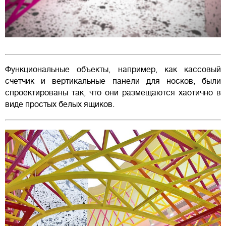
Функциональные объекты, например, как кассовый
счетчик и вертикальные панели для носков, были
спроектированы так, что они размещаются хаотично в
виде простых белых ящиков.