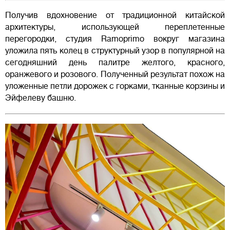
Получив вдохновение от традиционной китайской
архитектуры, использующей переплетенные
перегородки, студия Ramoprimo вокруг магазина
уложила пять колец в структурный узор в популярной на
сегодняшний день палитре желтого, красного,
оранжевого и розового. Полученный результат похож на
уложенные петли дорожек с горками, тканные корзины и
Эйфелеву башню.