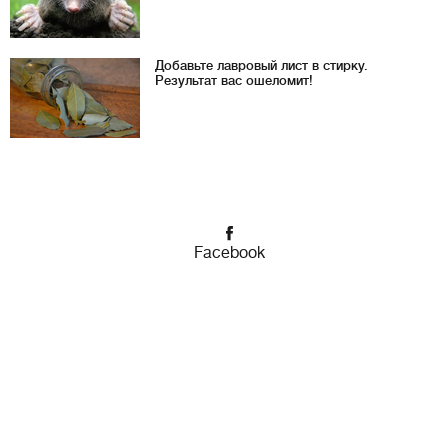
Добавьте лавровый лист в стирку.
Результат вас ошеломит!
Facebook