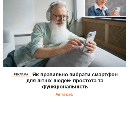
Як правильно вибрати смартфон
РЕКЛАМА
для літніх людей: простота та
функціональність
Автограф