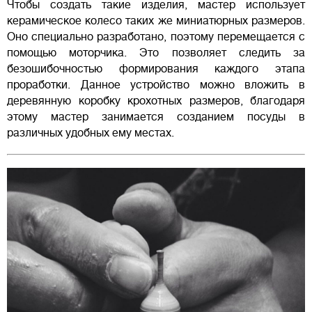
Чтобы создать такие изделия, мастер использует
керамическое колесо таких же миниатюрных размеров.
Оно специально разработано, поэтому перемещается с
помощью моторчика. Это позволяет следить за
безошибочностью формирования каждого этапа
проработки. Данное устройство можно вложить в
деревянную коробку крохотных размеров, благодаря
этому мастер занимается созданием посуды в
различных удобных ему местах.