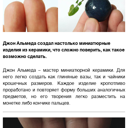
Джон Альмеда создал настолько миниатюрные
изделия из керамики, что сложно поверить, как такое
возможно сделать.
Джон Альмеда – мастер миниатюрной керамики. Для
него легко создать как глиняные вазы, так и чайники
крошечных размеров. Каждое изделие кропотливо
проработано и повторяет форму больших аналогичных
предметов, но его творения легко разместить на
монетке либо кончике пальцев.