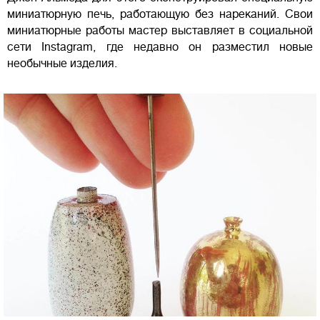
миниатюрную печь, работающую без нареканий. Свои
миниатюрные работы мастер выставляет в социальной
сети Instagram, где недавно он разместил новые
необычные изделия.