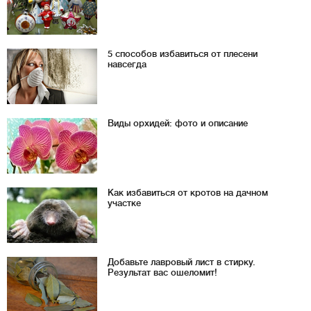
5 способов избавиться от плесени
навсегда
Виды орхидей: фото и описание
Как избавиться от кротов на дачном
участке
Добавьте лавровый лист в стирку.
Результат вас ошеломит!