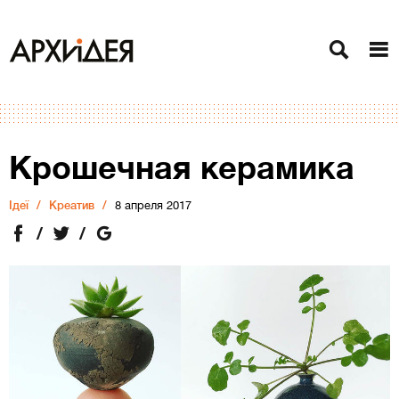
Крошечная керамика
Ідеї
Креатив
8 апреля 2017