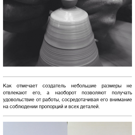
Как отмечает создатель небольшие размеры не
отвлекают его, а наоборот позволяют получать
удовольствие от работы, сосредотачивая его внимание
на соблюдении пропорций и всех деталей.