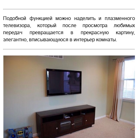
Подобной функцией можно наделить и плазменного
телевизора, который после просмотра любимых
передач превращается в прекрасную картину,
элегантно, вписывающуюся в интерьер комнаты.