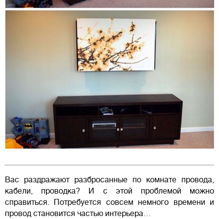
Вас раздражают разбросанные по комнате провода,
кабели, проводка? И с этой проблемой можно
справиться. Потребуется совсем немного времени и
провод становится частью интерьера…