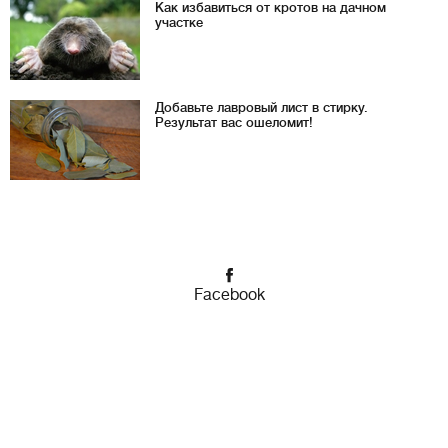
Как избавиться от кротов на дачном
участке
Добавьте лавровый лист в стирку.
Результат вас ошеломит!
Facebook