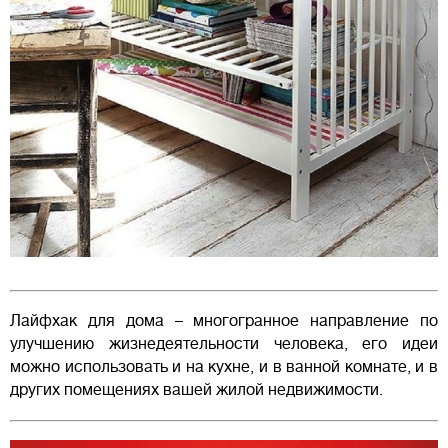
Лайфхак для дома – многогранное направление по
улучшению жизнедеятельности человека, его идеи
можно использовать и на кухне, и в ванной комнате, и в
других помещениях вашей жилой недвижимости.