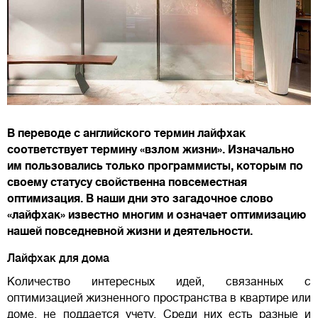
В переводе с английского термин лайфхак
соответствует термину «взлом жизни». Изначально
им пользовались только программисты, которым по
своему статусу свойственна повсеместная
оптимизация. В наши дни это загадочное слово
«лайфхак» известно многим и означает оптимизацию
нашей повседневной жизни и деятельности.
Лайфхак для дома
Количество интересных идей, связанных с
оптимизацией жизненного пространства в квартире или
доме, не поддается учету. Среди них есть разные и