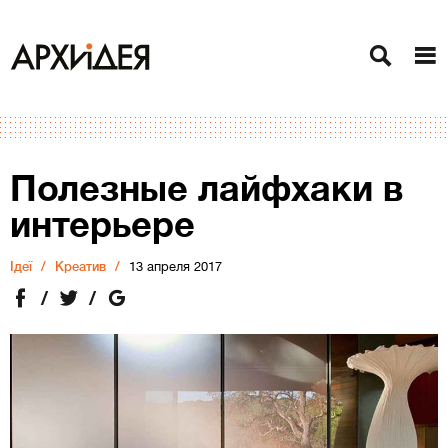
Полезные лайфхаки в
интерьере
Ідеї
Креатив
13 апреля 2017