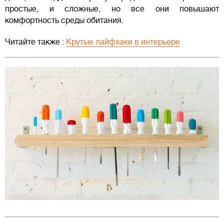
простые, и сложные, но все они повышают
комфортность среды обитания.
Читайте также :
Крутые лайфхаки в интерьере