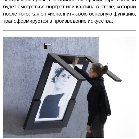
будет смотреться портрет или картина в столе, который
после того, как он «исполнит» свою основную функцию,
трансформируется в произведение искусства.