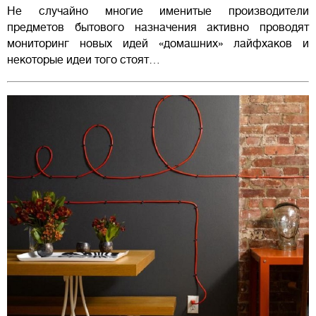
Не случайно многие именитые производители
предметов бытового назначения активно проводят
мониторинг новых идей «домашних» лайфхаков и
некоторые идеи того стоят…