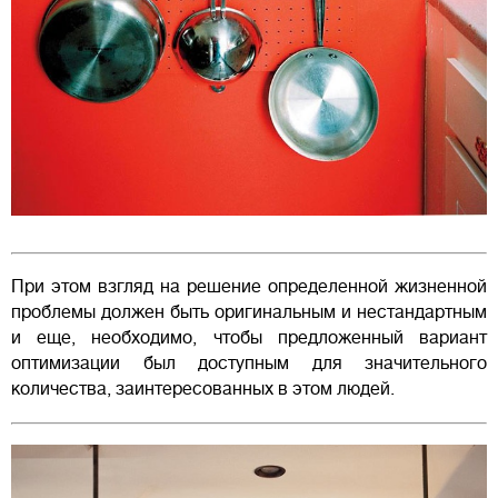
При этом взгляд на решение определенной жизненной
проблемы должен быть оригинальным и нестандартным
и еще, необходимо, чтобы предложенный вариант
оптимизации был доступным для значительного
количества, заинтересованных в этом людей.