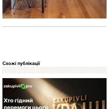
Схожі публікації