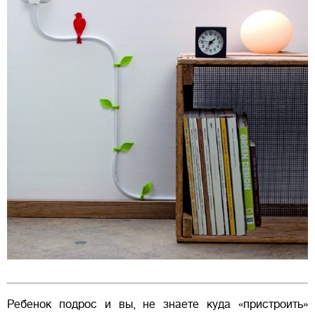
Ребенок подрос и вы, не знаете куда «пристроить»