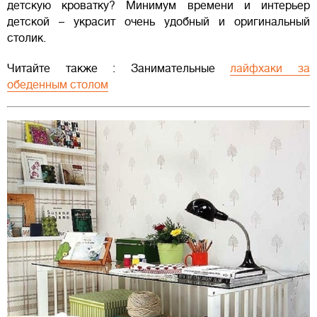
детскую кроватку? Минимум времени и интерьер
детской – украсит очень удобный и оригинальный
столик.
Читайте также : Занимательные
лайфхаки за
обеденным столом