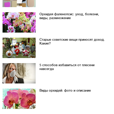
Орхидея фаленопсис: уход, болезни,
виды, размножение
Старые советские вещи приносят доход.
Какие?
5 способов избавиться от плесени
навсегда
Виды орхидей: фото и описание