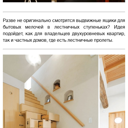
Разве не оригинально смотрятся выдвижные ящики для
бытовых мелочей в лестничных ступеньках? Идея
подойдет, как для владельцев двухуровневых квартир,
так и частных домов, где есть лестничные пролеты.