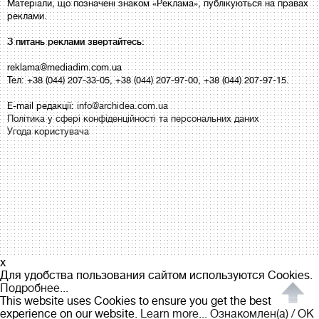
Матеріали, що позначені знаком «Реклама», публікуються на правах
реклами.
З питань реклами звертайтесь:
reklama@mediadim.com.ua
Тел: +38 (044) 207-33-05, +38 (044) 207-97-00, +38 (044) 207-97-15.
E-mail редакції:
info@archidea.com.ua
Політика у сфері конфіденційності та персональних даних
Угода користувача
x
Для удобства пользования сайтом используются Cookies.
Подробнее...
This website uses Cookies to ensure you get the best
experience on our website.
Learn more...
Ознакомлен(а) / OK