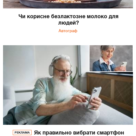
Чи корисне безлактозне молоко для
людей?
Автограф
Як правильно вибрати смартфон
РЕКЛАМА