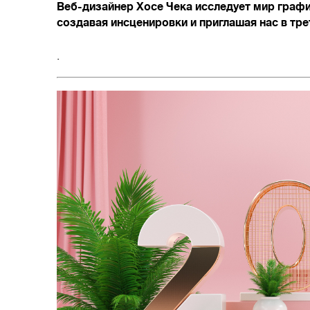
Веб-дизайнер Хосе Чека исследует мир графи
создавая инсценировки и приглашая нас в тре
.