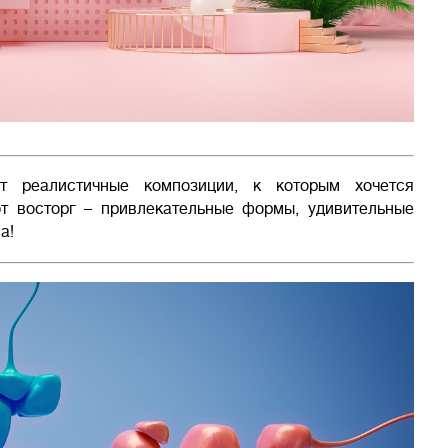
т реалистичные композиции, к которым хочется
т восторг – привлекательные формы, удивительные
а!