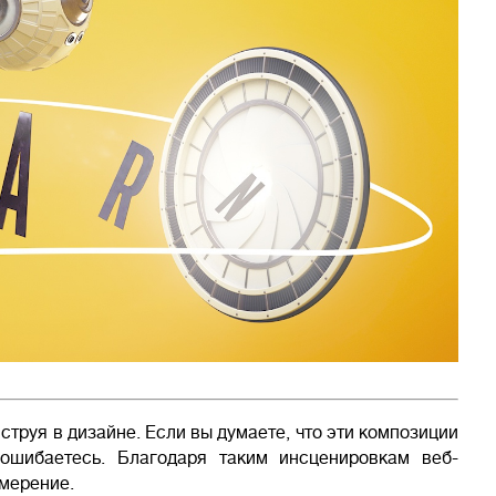
труя в дизайне. Если вы думаете, что эти композиции
 ошибаетесь. Благодаря таким инсценировкам веб-
змерение.