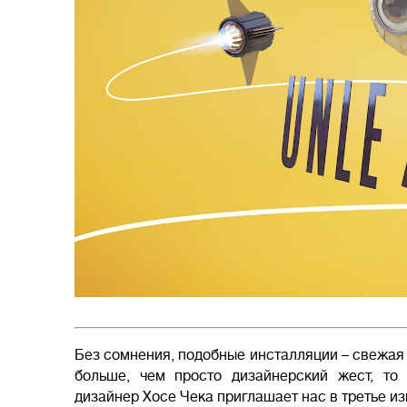
Без сомнения, подобные инсталляции – свежая с
больше, чем просто дизайнерский жест, то
дизайнер Хосе Чека приглашает нас в третье и