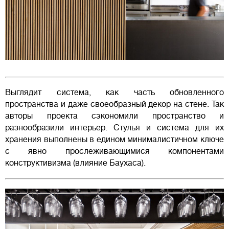
Выглядит система, как часть обновленного
пространства и даже своеобразный декор на стене. Так
авторы проекта сэкономили пространство и
разнообразили интерьер. Стулья и система для их
хранения выполнены в едином минималистичном ключе
с явно прослеживающимися компонентами
конструктивизма (влияние Баухаса).