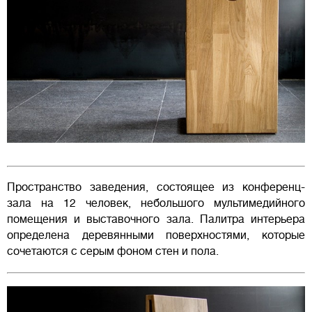
Пространство заведения, состоящее из конференц-
зала на 12 человек, небольшого мультимедийного
помещения и выставочного зала. Палитра интерьера
определена деревянными поверхностями, которые
сочетаются с серым фоном стен и пола.