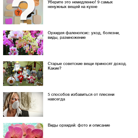
Уберите это немедленно! 9 самых
ненужных вещей на кухне
Орхидея фаленопсис: уход, болезни,
виды, размножение
Старые советские вещи приносят доход.
Какие?
5 способов избавиться от плесени
навсегда
Виды орхидей: фото и описание