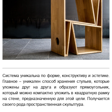
Система уникальна по форме, конструктиву и эстетике.
Главное – уникален способ хранения стульев, которые
уложены друг на друга и образуют прямоугольник,
который можно компактно уложить в квадратную рамку
на стене, предназначенную для этой цели. Получается
своего рода пространственная скульптура.