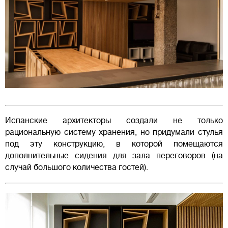
Испанские архитекторы создали не только
рациональную систему хранения, но придумали стулья
под эту конструкцию, в которой помещаются
дополнительные сидения для зала переговоров (на
случай большого количества гостей).