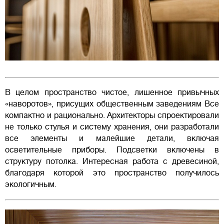
В целом пространство чистое, лишенное привычных
«наворотов», присущих общественным заведениям Все
компактно и рационально. Архитекторы спроектировали
не только стулья и систему хранения, они разработали
все элементы и малейшие детали, включая
осветительные приборы. Подсветки включены в
структуру потолка. Интересная работа с древесиной,
благодаря которой это пространство получилось
экологичным.