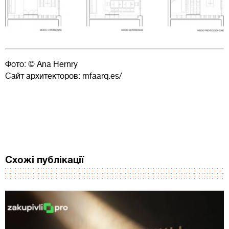
Фото: © Ana Hernry
Сайт архитекторов: mfaarq.es/
Схожі публікації