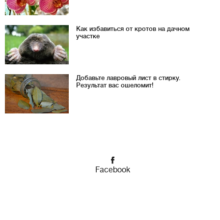
Как избавиться от кротов на дачном
участке
Добавьте лавровый лист в стирку.
Результат вас ошеломит!
Facebook