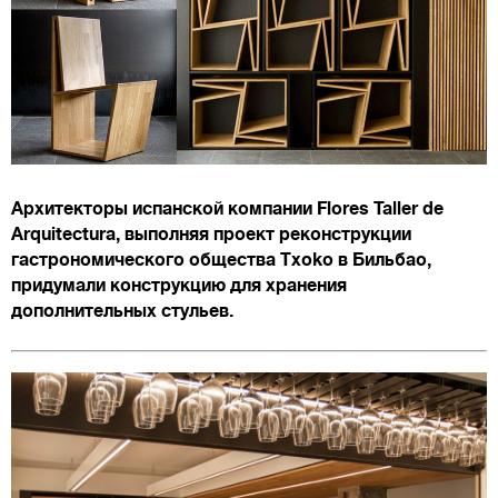
Архитекторы испанской компании Flores Taller de
Arquitectura, выполняя проект реконструкции
гастрономического общества Txoko в Бильбао,
придумали конструкцию для хранения
дополнительных стульев.