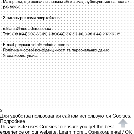
Матеріали, що позначені знаком «Реклама», публікуються на правах
реклами.
З питань реклами звертайтесь:
reklama@mediadim.com.ua
Тел: +38 (044) 207-33-05, +38 (044) 207-97-00, +38 (044) 207-97-15.
E-mail редакції:
info@archidea.com.ua
Політика у сфері конфіденційності та персональних даних
Угода користувача
x
Для удобства пользования сайтом используются Cookies.
Подробнее...
This website uses Cookies to ensure you get the best
experience on our website.
Learn more...
Ознакомлен(а) / OK