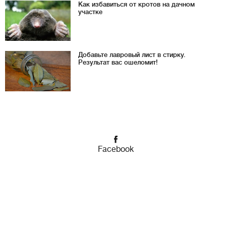
Как избавиться от кротов на дачном
участке
Добавьте лавровый лист в стирку.
Результат вас ошеломит!
Facebook