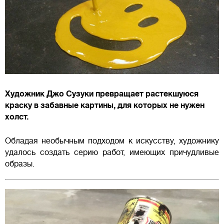
Художник Джо Сузуки превращает растекшуюся
краску в забавные картины, для которых не нужен
холст.
Обладая необычным подходом к искусству, художнику
удалось создать серию работ, имеющих причудливые
образы.