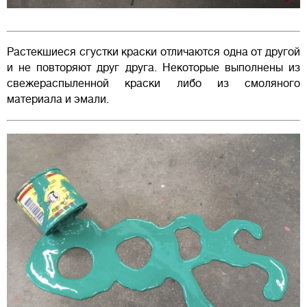
Растекшиеся сгустки краски отличаются одна от другой
и не повторяют друг друга. Некоторые выполнены из
свежераспыленной краски либо из смоляного
материала и эмали.