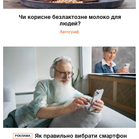
Чи корисне безлактозне молоко для
людей?
Автограф
Як правильно вибрати смартфон
РЕКЛАМА