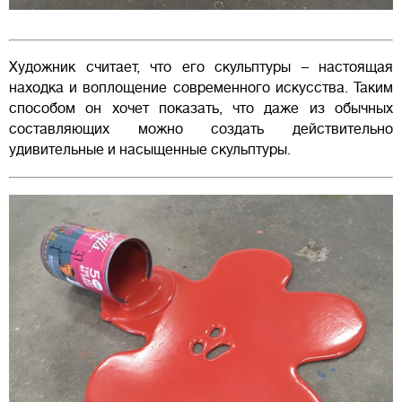
Художник считает, что его скульптуры – настоящая
находка и воплощение современного искусства. Таким
способом он хочет показать, что даже из обычных
составляющих можно создать действительно
удивительные и насыщенные скульптуры.