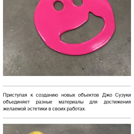
Приступая к созданию новых объектов Джо Сузуки
объединяет разные материалы для достижения
желаемой эстетики в своих работах.