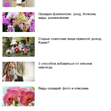
Орхидея фаленопсис: уход, болезни,
виды, размножение
Старые советские вещи приносят доход.
Какие?
5 способов избавиться от плесени
навсегда
Виды орхидей: фото и описание