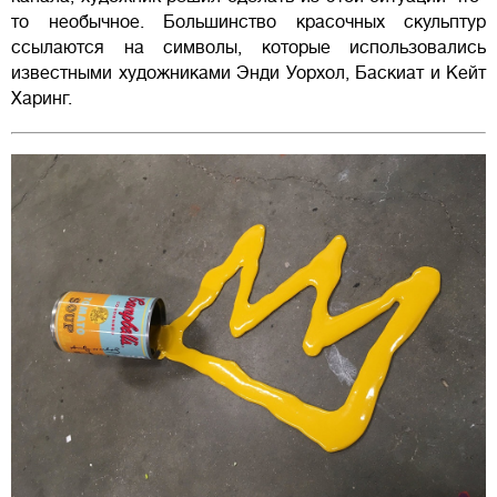
то необычное. Большинство красочных скульптур
ссылаются на символы, которые использовались
известными художниками Энди Уорхол, Баскиат и Кейт
Харинг.