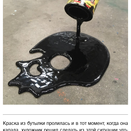
Краска из бутылки пролилась и в тот момент, когда она
капала, художник решил сделать из этой ситуации что-