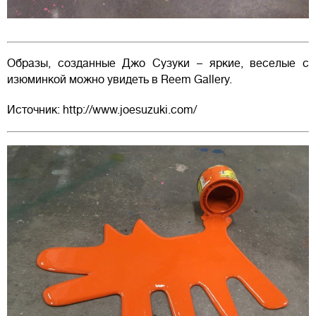
Образы, созданные Джо Сузуки – яркие, веселые с
изюминкой можно увидеть в Reem Gallery.
Источник: http://www.joesuzuki.com/