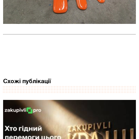
Схожі публікації