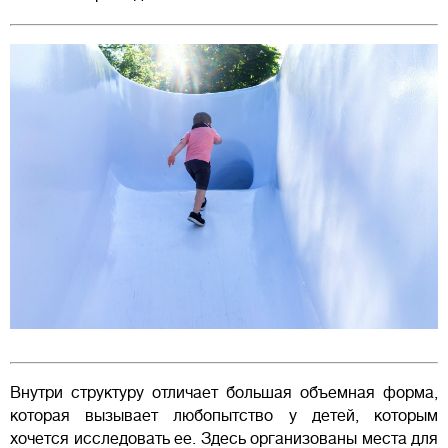
Внутри структуру отличает большая объемная форма,
которая вызывает любопытство у детей, которым
хочется исследовать ее. Здесь организованы места для