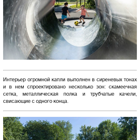
Интерьер огромной капли выполнен в сиреневых тонах
и в нем спроектировано несколько зон: скамеечная
сетка, металлическая полка и трубчатые качели,
свисающие с одного конца.