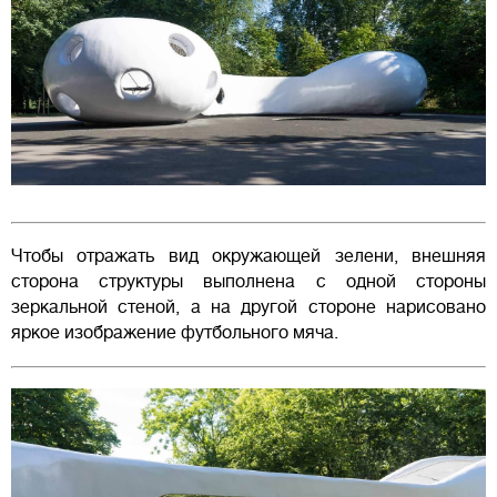
Чтобы отражать вид окружающей зелени, внешняя
сторона структуры выполнена с одной стороны
зеркальной стеной, а на другой стороне нарисовано
яркое изображение футбольного мяча.