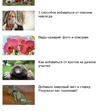
5 способов избавиться от плесени
навсегда
Виды орхидей: фото и описание
Как избавиться от кротов на дачном
участке
Добавьте лавровый лист в стирку.
Результат вас ошеломит!