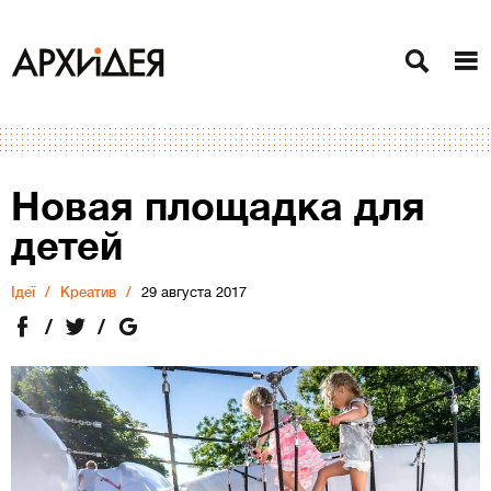
Новая площадка для
детей
Ідеї
Креатив
29 августа 2017