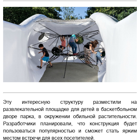
Эту интересную структуру разместили на
развлекательной площадке для детей в баскетбольном
дворе парка, в окружении обильной растительности.
Разработчики планировали, что конструкция будет
пользоваться популярностью и сможет стать ярким
местом встречи для всех посетителей.