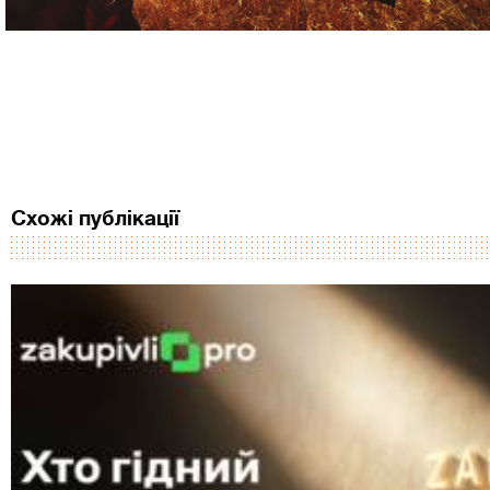
Схожі публікації