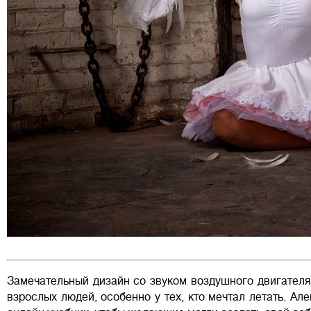
Замечательный дизайн со звуком воздушного двигателя
взрослых людей, особенно у тех, кто мечтал летать. Але