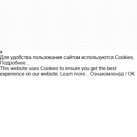
x
Для удобства пользования сайтом используются Cookies.
Подробнее...
This website uses Cookies to ensure you get the best
experience on our website.
Learn more...
Ознакомлен(а) / OK