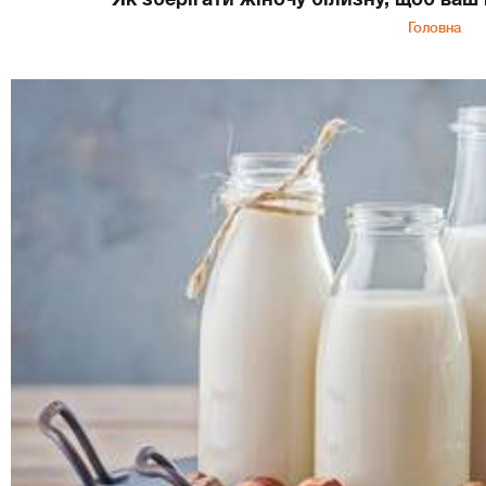
Головна