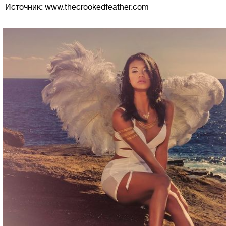
Источник: www.thecrookedfeather.com