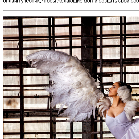
онлайн учебник, чтобы желающие могли создать свой со