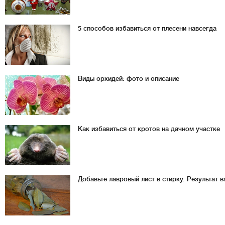
5 способов избавиться от плесени навсегда
Виды орхидей: фото и описание
Как избавиться от кротов на дачном участке
Добавьте лавровый лист в стирку. Результат 