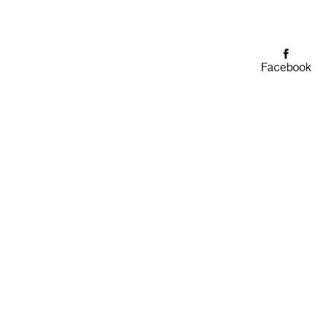
Facebook