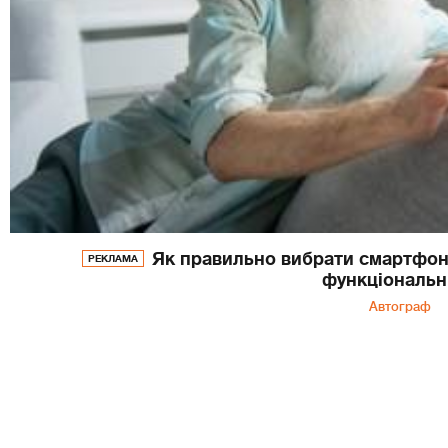
Як правильно вибрати смартфон 
РЕКЛАМА
функціональн
Автограф