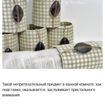
Такой непритязательный предмет в ванной комнате, как
подставка, оказывается, заслуживает пристального
внимания.