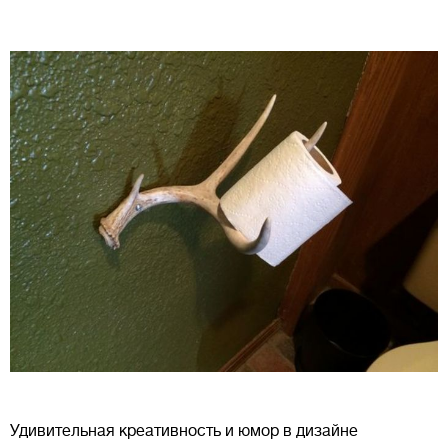
Удивительная креативность и юмор в дизайне