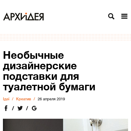
Необычные
дизайнерские
подставки для
туалетной бумаги
Ідеї
Креатив
26 апреля 2019