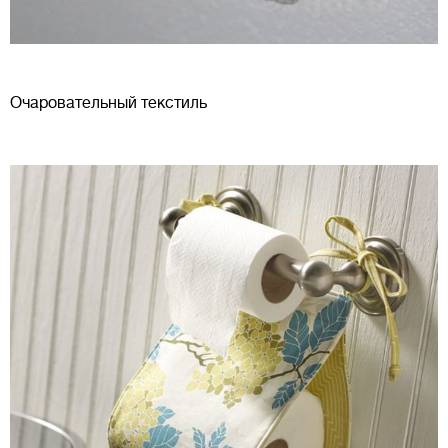
Очаровательный текстиль