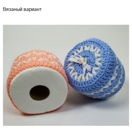
Вязаный вариант