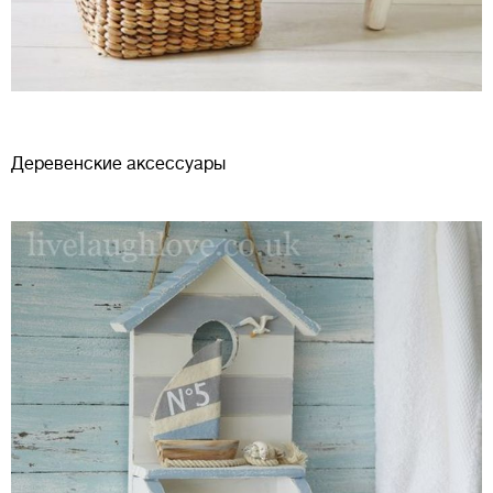
Деревенские аксессуары