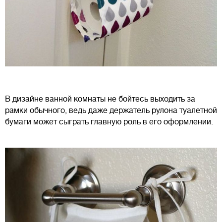
В дизайне ванной комнаты не бойтесь выходить за
рамки обычного, ведь даже держатель рулона туалетной
бумаги может сыграть главную роль в его оформлении.