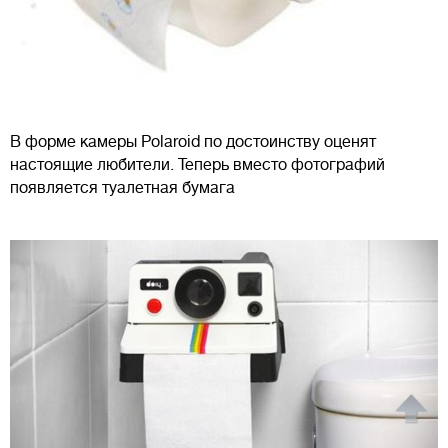
В форме камеры Polaroid по достоинству оценят
настоящие любители. Теперь вместо фотографий
появляется туалетная бумага