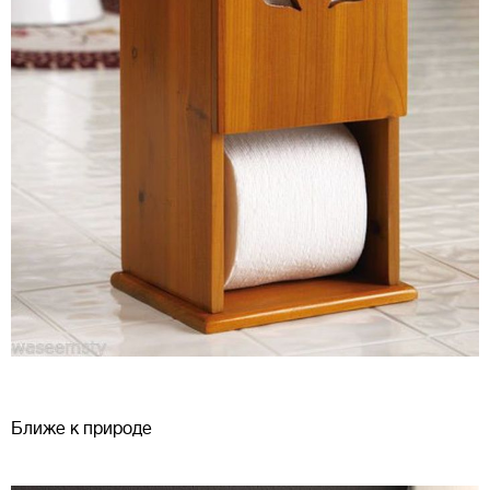
Ближе к природе