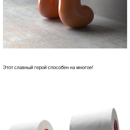
Этот славный герой способен на многое!