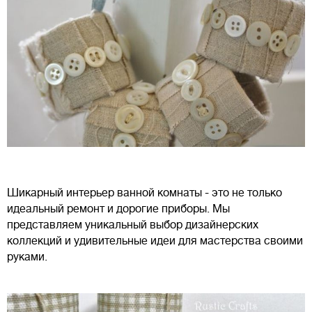
Шикарный интерьер ванной комнаты - это не только
идеальный ремонт и дорогие приборы. Мы
представляем уникальный выбор дизайнерских
коллекций и удивительные идеи для мастерства своими
руками.