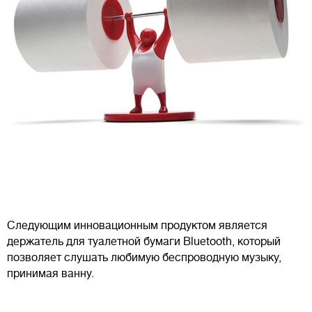
Следующим инновационным продуктом является
держатель для туалетной бумаги Bluetooth, который
позволяет слушать любимую беспроводную музыку,
принимая ванну.