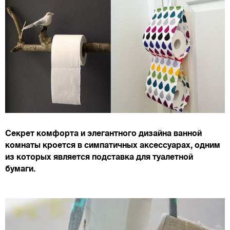
Секрет комфорта и элегантного дизайна ванной
комнаты кроется в симпатичных аксессуарах, одним
из которых является подставка для туалетной
бумаги.