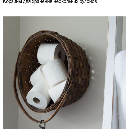
Корзины для хранения нескольких рулонов