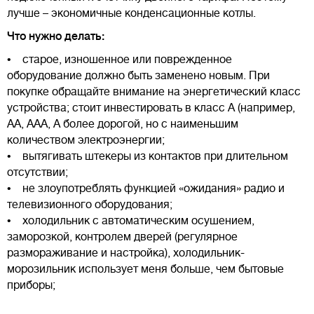
лучше – экономичные конденсационные котлы.
Что нужно делать:
• старое, изношенное или поврежденное
оборудование должно быть заменено новым. При
покупке обращайте внимание на энергетический класс
устройства; стоит инвестировать в класс A (например,
AA, AAA, A более дорогой, но с наименьшим
количеством электроэнергии;
• вытягивать штекеры из контактов при длительном
отсутствии;
• не злоупотреблять функцией «ожидания» радио и
телевизионного оборудования;
• холодильник с автоматическим осушением,
заморозкой, контролем дверей (регулярное
размораживание и настройка), холодильник-
морозильник использует меня больше, чем бытовые
приборы;