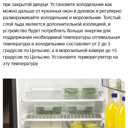
при закрытой дверце. Установите холодильник как
можно дальше от кухонных окон и духовок и регулярно
размораживайте холодильник и морозильник. Толстый
слой льда является дополнительной изоляцией, и
устройство будет потреблять больше энергии для
поддержания необходимой температуры оптимальная
температура в холодильнике составляет от 2 до 3
градусов по Цельсию, а в морозильной камере до 15
градусов по Цельсию. Установите терморегулятор на
эту температуру.