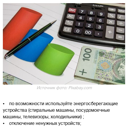
Источник фото: Pixabay.com
• по возможности используйте энергосберегающие
устройства (стиральные машины, посудомоечные
машины, телевизоры, холодильники) ;
• отключение ненужных устройств;