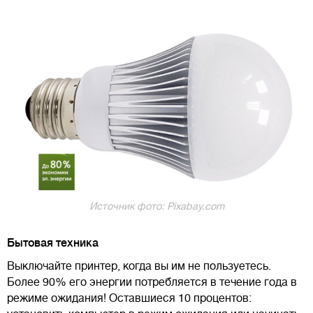
Источник фото: Pixabay.com
Бытовая техника
Выключайте принтер, когда вы им не пользуетесь.
Более 90% его энергии потребляется в течение года в
режиме ожидания! Оставшиеся 10 процентов: