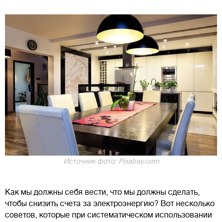
Источник фото: Pixabay.com
Как мы должны себя вести, что мы должны сделать,
чтобы снизить счета за электроэнергию? Вот несколько
советов, которые при систематическом использовании