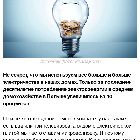
Источник фото: Pixabay.com
Не секрет, что мы используем все больше и больше
электричества в наших домах. Только за последнее
десятилетие потребление электроэнергии в среднем
домохозяйстве в Польше увеличилось на 40
процентов.
Нам не хватает одной лампы в комнате, у нас также
есть два или три телевизора, а рядом с электрической
плитой мы часто ставим микроволновку. И поэтому