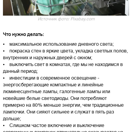
Источник фото: Pixabay.com
Что нужно делать:
• максимальное использование дневного света;
• покраска стен в яркие цвета, укладка светлых полов,
внутренних и наружных дверей с окном;
• выключить свет в комнатах, где мы не находимся в
данный период;
• инвестиции в современное освещение -
энергосберегающие компактные и линейные
люминесцентные лампы, галогенные лампы или
новейшие белые светодиоды. Они потребляют
примерно на 80% меньше энергии, чем традиционные
лампочки. Они сияют сильнее и служат в пять раз
дольше;
• Слишком частое включение и выключение