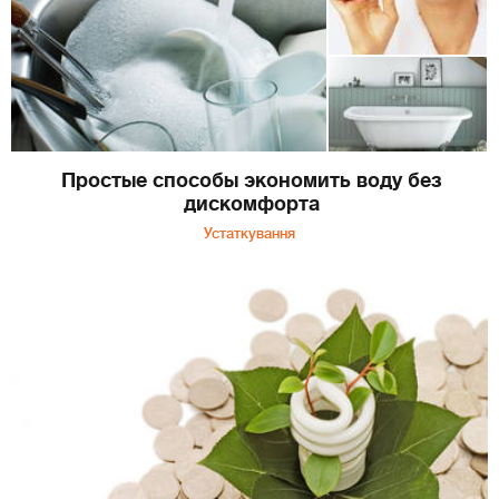
Простые способы экономить воду без
дискомфорта
Устаткування