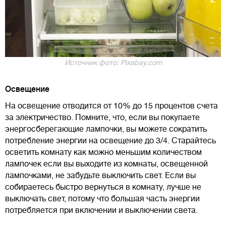
Источник фото: Pixabay.com
Освещение
На освещение отводится от 10% до 15 процентов счета
за электричество. Помните, что, если вы покупаете
энергосберегающие лампочки, вы можете сократить
потребление энергии на освещение до 3/4. Старайтесь
осветить комнату как можно меньшим количеством
лампочек если вы выходите из комнаты, освещенной
лампочками, не забудьте выключить свет. Если вы
собираетесь быстро вернуться в комнату, лучше не
выключать свет, потому что большая часть энергии
потребляется при включении и выключении света.