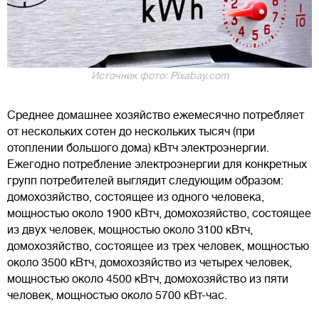
Источник фото: Pixabay.com
Среднее домашнее хозяйство ежемесячно потребляет
от нескольких сотен до нескольких тысяч (при
отоплении большого дома) кВтч электроэнергии.
Ежегодно потребление электроэнергии для конкретных
групп потребителей выглядит следующим образом:
домохозяйство, состоящее из одного человека,
мощностью около 1900 кВтч, домохозяйство, состоящее
из двух человек, мощностью около 3100 кВтч,
домохозяйство, состоящее из трех человек, мощностью
около 3500 кВтч, домохозяйство из четырех человек,
мощностью около 4500 кВтч, домохозяйство из пяти
человек, мощностью около 5700 кВт-час.