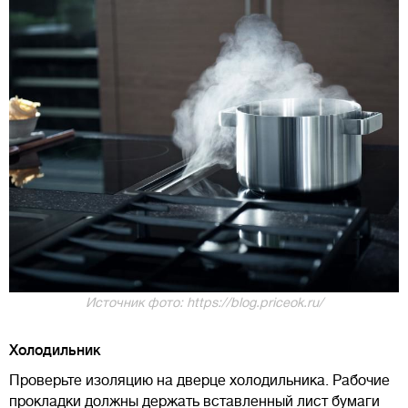
Источник фото: https://blog.priceok.ru/
Холодильник
Проверьте изоляцию на дверце холодильника. Рабочие
прокладки должны держать вставленный лист бумаги