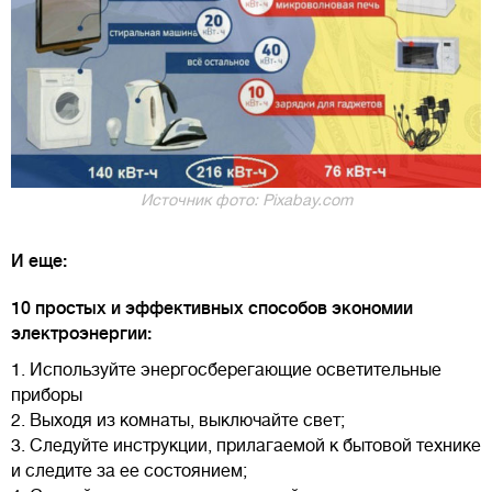
Источник фото: Pixabay.com
И еще:
10 простых и эффективных способов экономии
электроэнергии:
1. Используйте энергосберегающие осветительные
приборы
2. Выходя из комнаты, выключайте свет;
3. Следуйте инструкции, прилагаемой к бытовой технике
и следите за ее состоянием;