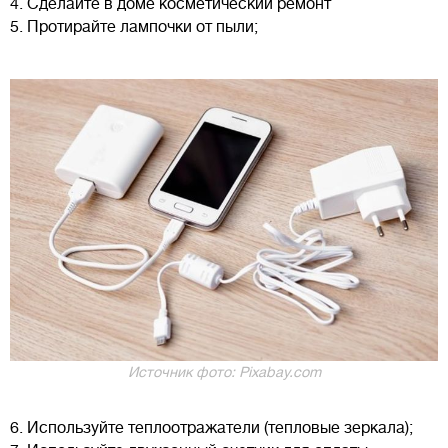
4. Сделайте в доме косметический ремонт
5. Протирайте лампочки от пыли;
Источник фото: Pixabay.com
6. Используйте теплоотражатели (тепловые зеркала);