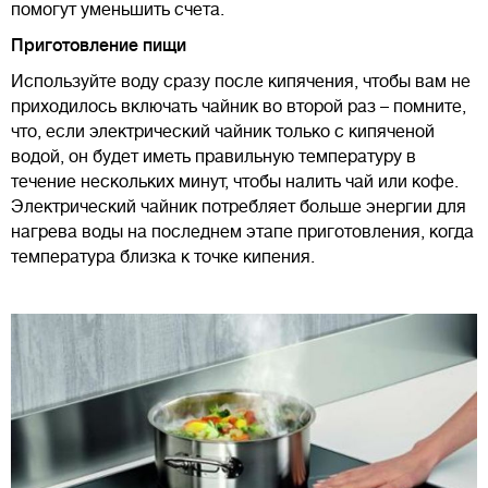
помогут уменьшить счета.
Приготовление пищи
Используйте воду сразу после кипячения, чтобы вам не
приходилось включать чайник во второй раз – помните,
что, если электрический чайник только с кипяченой
водой, он будет иметь правильную температуру в
течение нескольких минут, чтобы налить чай или кофе.
Электрический чайник потребляет больше энергии для
нагрева воды на последнем этапе приготовления, когда
температура близка к точке кипения.