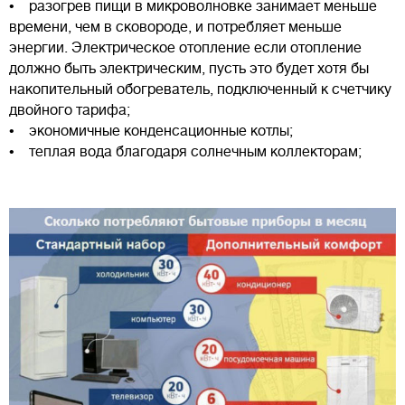
• разогрев пищи в микроволновке занимает меньше
времени, чем в сковороде, и потребляет меньше
энергии. Электрическое отопление если отопление
должно быть электрическим, пусть это будет хотя бы
накопительный обогреватель, подключенный к счетчику
двойного тарифа;
• экономичные конденсационные котлы;
• теплая вода благодаря солнечным коллекторам;