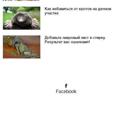
Как избавиться от кротов на дачном
участке
Добавьте лавровый лист в стирку.
Результат вас ошеломит!
Facebook