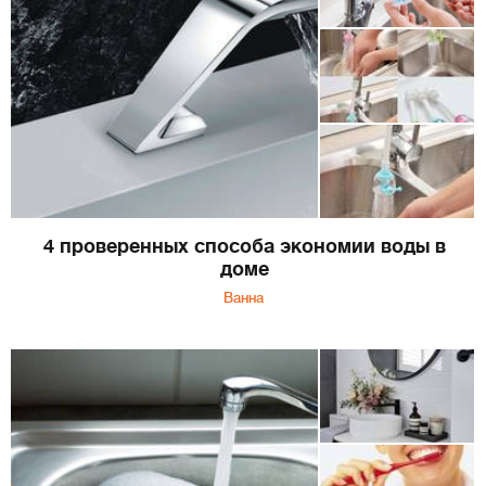
4 проверенных способа экономии воды в
доме
Ванна