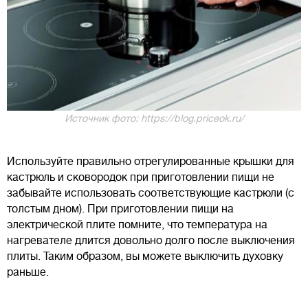
Источник фото: https://blog.priceok.ru/
Используйте правильно отрегулированные крышки для
кастрюль и сковородок при приготовлении пищи не
забывайте использовать соответствующие кастрюли (с
толстым дном). При приготовлении пищи на
электрической плите помните, что температура на
нагревателе длится довольно долго после выключения
плиты. Таким образом, вы можете выключить духовку
раньше.