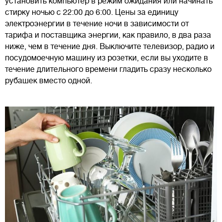
установить компьютер в режим ожидания или начинать
стирку ночью с 22:00 до 6:00. Цены за единицу
электроэнергии в течение ночи в зависимости от
тарифа и поставщика энергии, как правило, в два раза
ниже, чем в течение дня. Выключите телевизор, радио и
посудомоечную машину из розетки, если вы уходите в
течение длительного времени гладить сразу несколько
рубашек вместо одной.