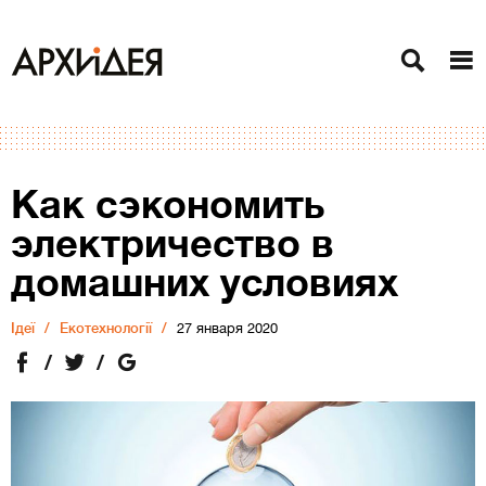
Как сэкономить
электричество в
домашних условиях
Ідеї
Екотехнології
27 января 2020