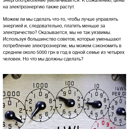
энергопотребление увеличивается. К сожалению, цены
на электроэнергию также растут.
Можем ли мы сделать что-то, чтобы лучше управлять
энергией и, следовательно, платить меньше за
электричество? Оказывается, мы не так уязвимы.
Используя большинство советов, которые уменьшают
потребление электроэнергии, мы можем сэкономить в
среднем около 5000 грн в год в одной семье из четырех
человек. Но что мы должны сделать?