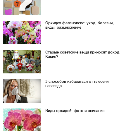
Орхидея фаленопсис: уход, болезни,
виды, размножение
Старые советские вещи приносят доход.
Какие?
5 способов избавиться от плесени
навсегда
Виды орхидей: фото и описание