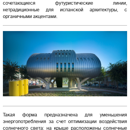
сочетающиеся футуристические линии,
нетрадиционные для испанской архитектуры, с
органичными акцентами.
Такая форма предназначена для уменьшения
энергопотребления за счет оптимизации воздействия
солнечного света: на крыше расположены солнечные