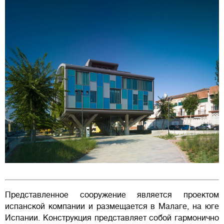
Представленное сооружение является проектом
испанской компании и размещается в Малаге, на юге
Испании. Конструкция представляет собой гармонично