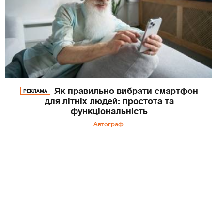
Як правильно вибрати смартфон
РЕКЛАМА
для літніх людей: простота та
функціональність
Автограф