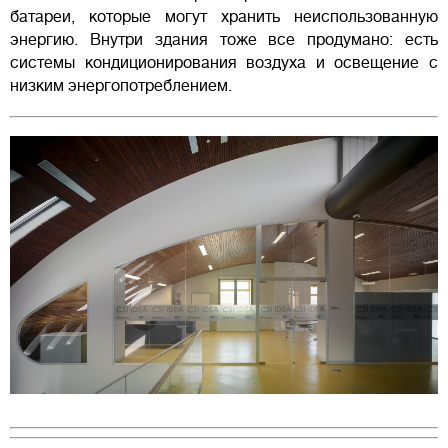
батареи, которые могут хранить неиспользованную
энергию. Внутри здания тоже все продумано: есть
системы кондиционирования воздуха и освещение с
низким энергопотреблением.