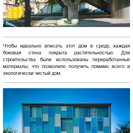
Чтобы идеально вписать этот дом в среду, каждая
боковая стена покрыта растительностью. Для
строительства были использованы переработанные
материалы, что позволило получить помимо всего и
экологически чистый дом.