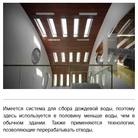
Имеется система для сбора дождевой воды, поэтому
здесь используется в половину меньше воды, чем в
обычном здании. Также применяются технологии,
позволяющие перерабатывать отходы.