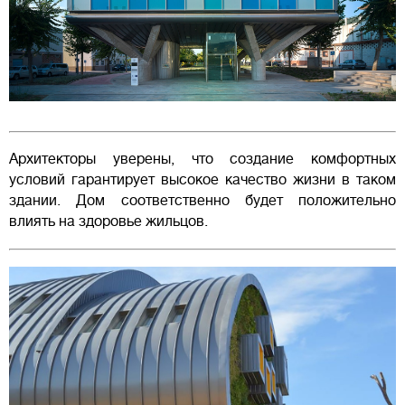
Архитекторы уверены, что создание комфортных
условий гарантирует высокое качество жизни в таком
здании. Дом соответственно будет положительно
влиять на здоровье жильцов.