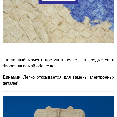
На данный момент доступно несколько предметов в
биоразлагаемой оболочке:
Динамик.
Легко открывается для замены электронных
деталей.