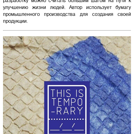
разработку можно считать большим шагом на пути к
улучшению жизни людей. Автор использует бумагу
промышленного производства для создания своей
продукции.