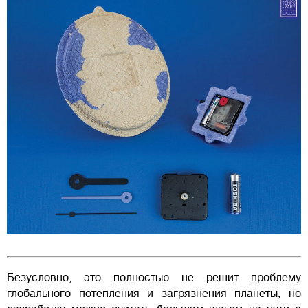
Безусловно, это полностью не решит проблему
глобального потепления и загрязнения планеты, но