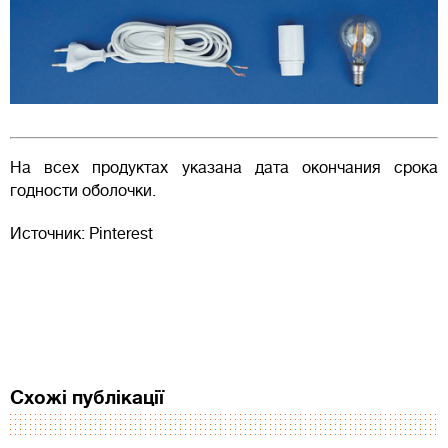
На всех продуктах указана дата окончания срока
годности оболочки.
Источник: Pinterest
Схожі публікації