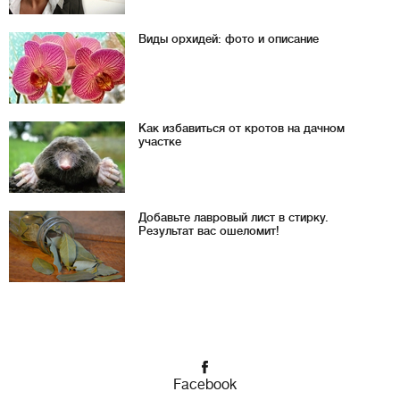
Виды орхидей: фото и описание
Как избавиться от кротов на дачном
участке
Добавьте лавровый лист в стирку.
Результат вас ошеломит!
Facebook