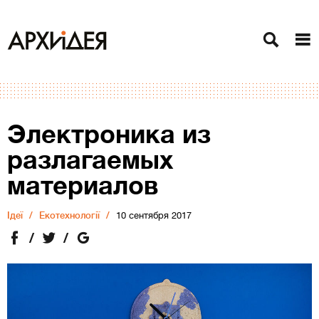
Электроника из
разлагаемых
материалов
Ідеї
Екотехнології
10 сентября 2017