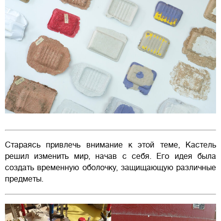
Стараясь привлечь внимание к этой теме, Кастель
решил изменить мир, начав с себя. Его идея была
создать временную оболочку, защищающую различные
предметы.