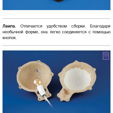
Лампа.
Отличается удобством сборки. Благодаря
необычной форме, она легко соединяется с помощью
кнопок.