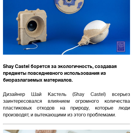
Shay Castel борется за экологичность, создавая
предметы повседневного использования из
биоразлагаемых материалов.
Дизайнер Шай Кастель (Shay Castel) всерьез
заинтересовался влиянием огромного количества
пластиковых отходов на природу, которые люди
производят, и вытекающими из этого проблемами.