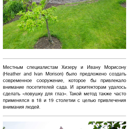
Местным специалистам Хизеру и Ивану Морисону
(Heather and Ivan Morison) было предложено создать
современное сооружение, которое бы привлекало
внимание посетителей сада. И архитекторам удалось
сделать «ловушку для глаз». Такой метод также часто
применялся в 18 и 19 столетии с целью привлечения
внимания людей.