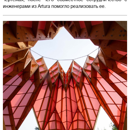
инженерами из Artura помогло реализовать ее.