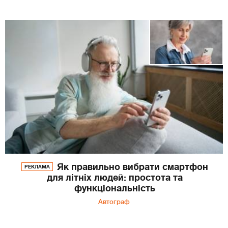
Як правильно вибрати смартфон
РЕКЛАМА
для літніх людей: простота та
функціональність
Автограф