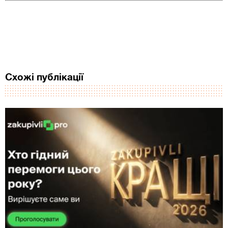
Схожі публікації