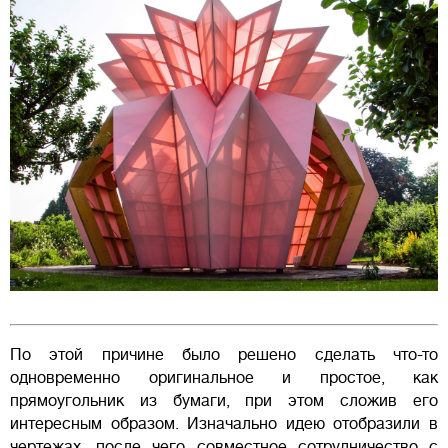
По этой причине было решено сделать что-то
одновременно оригинальное и простое, как
прямоугольник из бумаги, при этом сложив его
интересным образом. Изначально идею отобразили в
чертежах, после чего совместное сотрудничество с