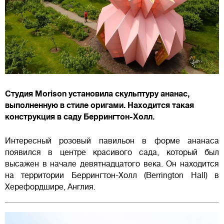
Студия Morison установила скульптуру ананас,
выполненную в стиле оригами. Находится такая
конструкция в саду Беррингтон-Холл.
Интересный розовый павильон в форме ананаса
появился в центре красивого сада, который был
высажен в начале девятнадцатого века. Он находится
на территории Беррингтон-Холл (Berrington Hall) в
Херефордшире, Англия.