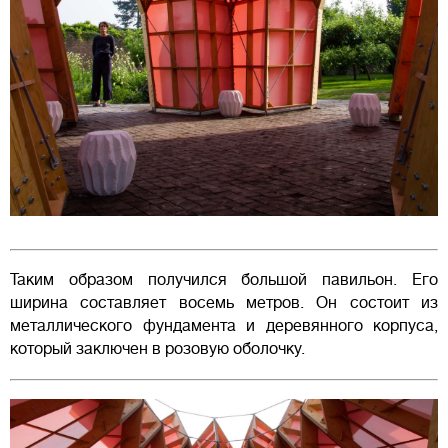
Таким образом получился большой павильон. Его
ширина составляет восемь метров. Он состоит из
металлического фундамента и деревянного корпуса,
который заключен в розовую оболочку.