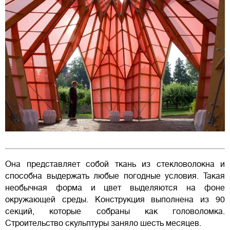
Она представляет собой ткань из стекловолокна и
способна выдержать любые погодные условия. Такая
необычная форма и цвет выделяются на фоне
окружающей среды. Конструкция выполнена из 90
секций, которые собраны как головоломка.
Строительство скульптуры заняло шесть месяцев.