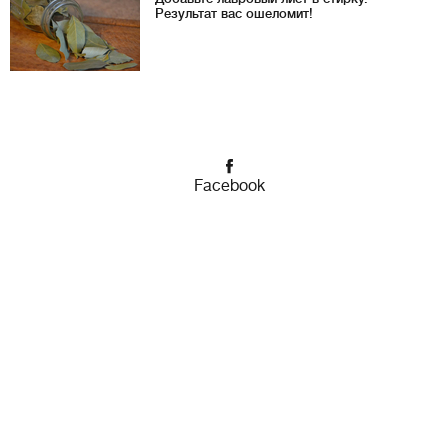
Результат вас ошеломит!
Facebook