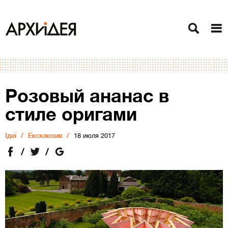
Розовый ананас в
стиле оригами
Ідеї
Ексклюзив
18 июля 2017