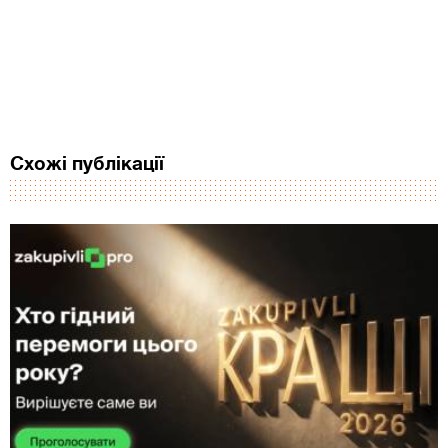
Схожі публікації