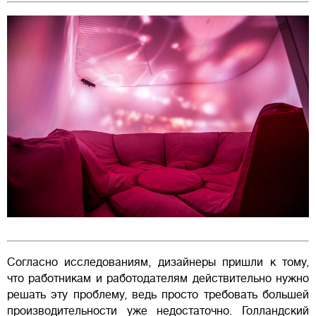
Согласно исследованиям, дизайнеры пришли к тому,
что работникам и работодателям действительно нужно
решать эту проблему, ведь просто требовать большей
производительности уже недостаточно. Голландский