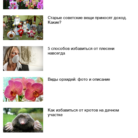
Старые советские вещи приносят доход.
Какие?
5 способов избавиться от плесени
навсегда
Виды орхидей: фото и описание
Как избавиться от кротов на дачном
участке