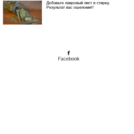
Добавьте лавровый лист в стирку.
Результат вас ошеломит!
Facebook