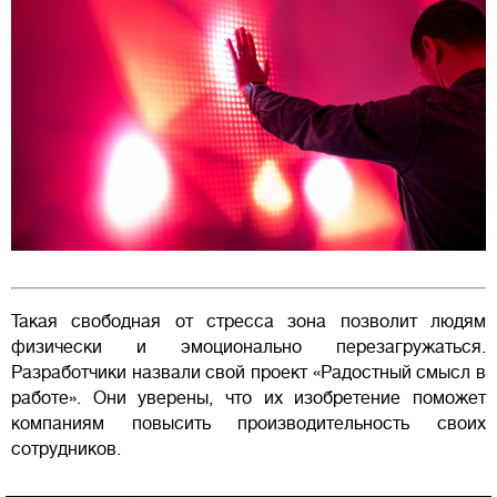
Такая свободная от стресса зона позволит людям
физически и эмоционально перезагружаться.
Разработчики назвали свой проект «Радостный смысл в
работе». Они уверены, что их изобретение поможет
компаниям повысить производительность своих
сотрудников.