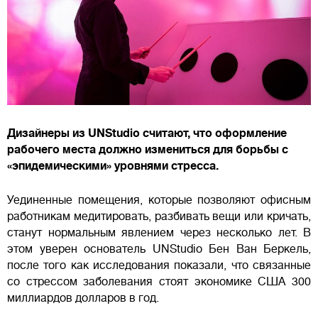
Дизайнеры из UNStudio считают, что оформление
рабочего места должно измениться для борьбы с
«эпидемическими» уровнями стресса.
Уединенные помещения, которые позволяют офисным
работникам медитировать, разбивать вещи или кричать,
станут нормальным явлением через несколько лет. В
этом уверен основатель UNStudio Бен Ван Беркель,
после того как исследования показали, что связанные
со стрессом заболевания стоят экономике США 300
миллиардов долларов в год.