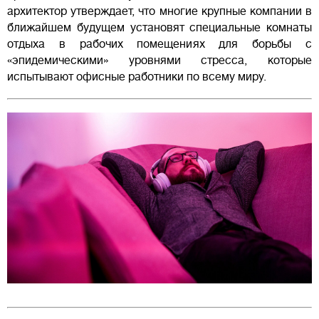
архитектор утверждает, что многие крупные компании в
ближайшем будущем установят специальные комнаты
отдыха в рабочих помещениях для борьбы с
«эпидемическими» уровнями стресса, которые
испытывают офисные работники по всему миру.