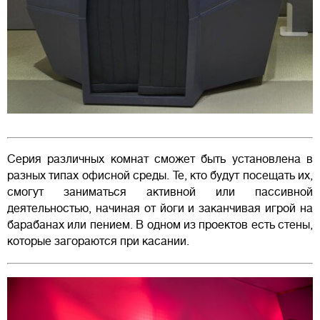
Серия различных комнат сможет быть установлена в
разных типах офисной среды. Те, кто будут посещать их,
смогут заниматься активной или пассивной
деятельностью, начиная от йоги и заканчивая игрой на
барабанах или пением. В одном из проектов есть стены,
которые загораются при касании.