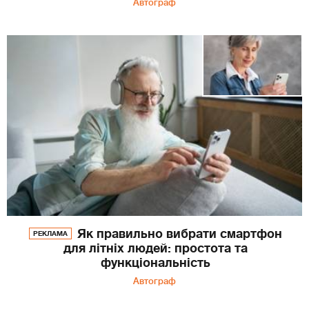
Автограф
Як правильно вибрати смартфон
РЕКЛАМА
для літніх людей: простота та
функціональність
Автограф