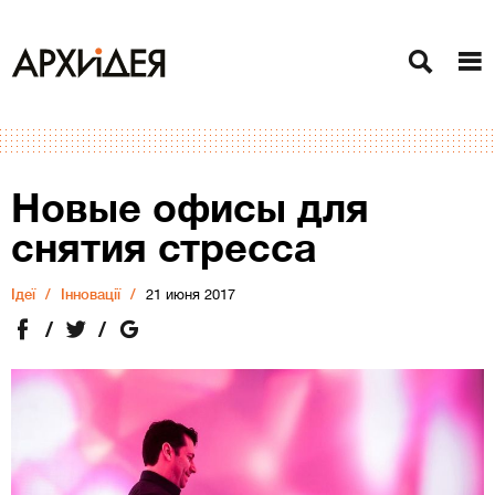
Новые офисы для
снятия стресса
Ідеї
Інновації
21 июня 2017