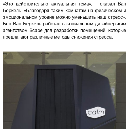
«Это действительно актуальная тема», - сказал Ван
Беркель. «Благодаря таким комнатам на физическом и
эмоциональном уровне можно уменьшить наш стресс».
Бен Ван Беркель работал с социальным дизайнерским
агентством Scape для разработки помещений, которые
предлагают различные методы снижения стресса.