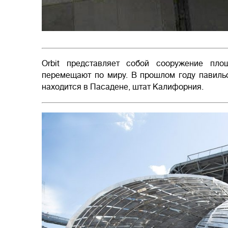
Orbit представляет собой сооружение пло
перемещают по миру. В прошлом году павиль
находится в Пасадене, штат Калифорния.