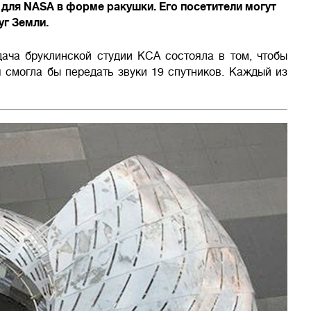
для NASA в форме ракушки. Его посетители могут
уг Земли.
ача бруклинской студии KCA состояла в том, чтобы
 смогла бы передать звуки 19 спутников. Каждый из