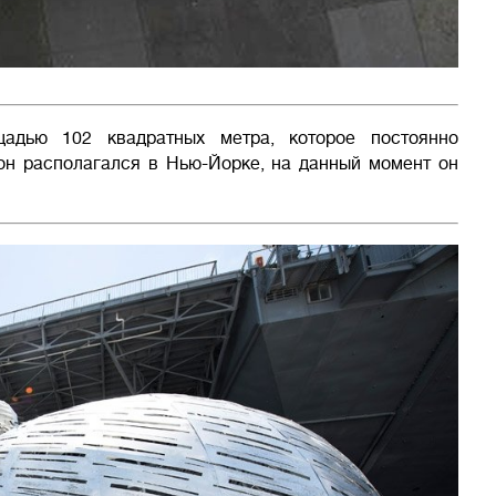
щадью 102 квадратных метра, которое постоянно
он располагался в Нью-Йорке, на данный момент он