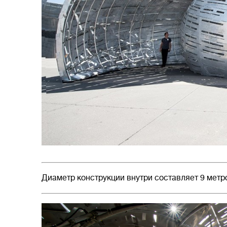
Диаметр конструкции внутри составляет 9 метр