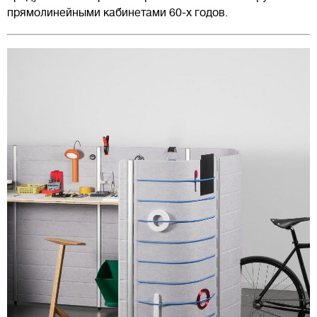
прямолинейными кабинетами 60-х годов.