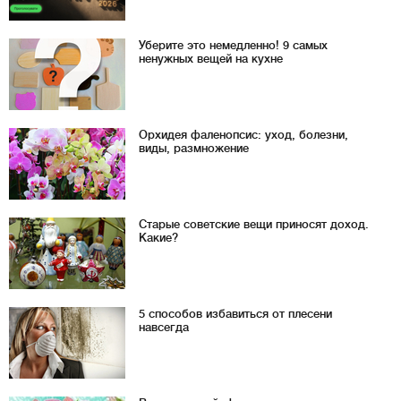
Уберите это немедленно! 9 самых
ненужных вещей на кухне
Орхидея фаленопсис: уход, болезни,
виды, размножение
Старые советские вещи приносят доход.
Какие?
5 способов избавиться от плесени
навсегда