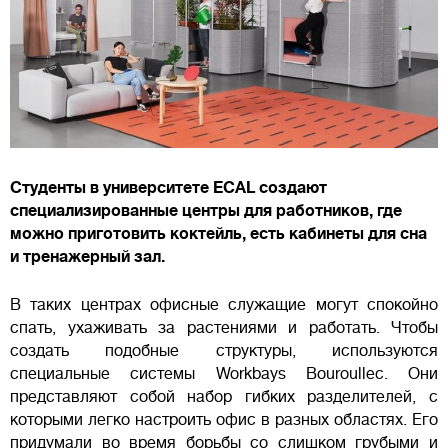
Студенты в университете ECAL создают
специализированные центры для работников, где
можно приготовить коктейль, есть кабинеты для сна
и тренажерный зал.
В таких центрах офисные служащие могут спокойно
спать, ухаживать за растениями и работать. Чтобы
создать подобные структуры, используются
специальные системы Workbays Bouroullec. Они
представляют собой набор гибких разделителей, с
которыми легко настроить офис в разных областях. Его
придумали во время борьбы со слишком грубыми и