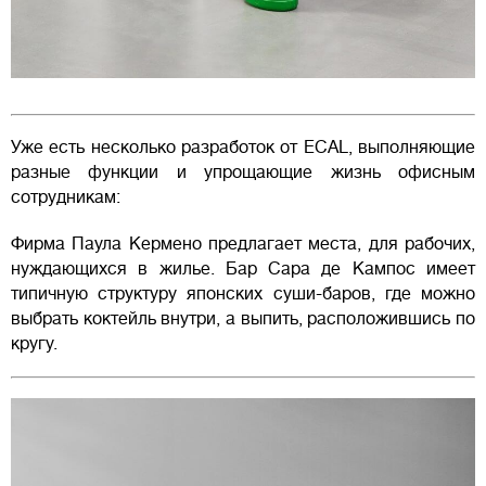
Уже есть несколько разработок от ECAL, выполняющие
разные функции и упрощающие жизнь офисным
сотрудникам:
Фирма Паула Кермено предлагает места, для рабочих,
нуждающихся в жилье. Бар Сара де Кампос имеет
типичную структуру японских суши-баров, где можно
выбрать коктейль внутри, а выпить, расположившись по
кругу.