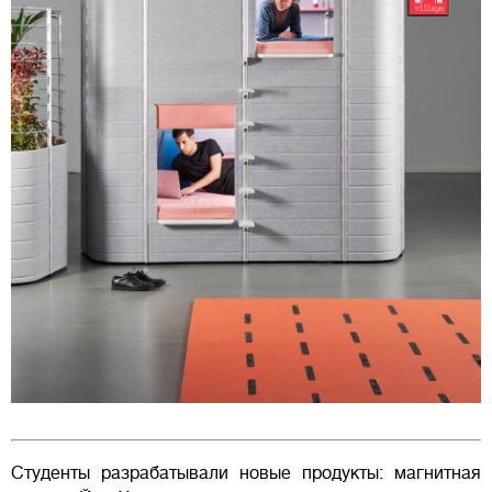
Студенты разрабатывали новые продукты: магнитная