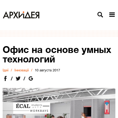
Офис на основе умных
технологий
Ідеї
Інновації
10 августа 2017