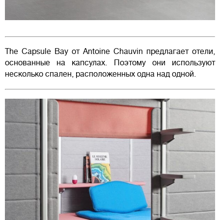
The Capsule Bay от Antoine Chauvin предлагает отели,
основанные на капсулах. Поэтому они используют
несколько спален, расположенных одна над одной.