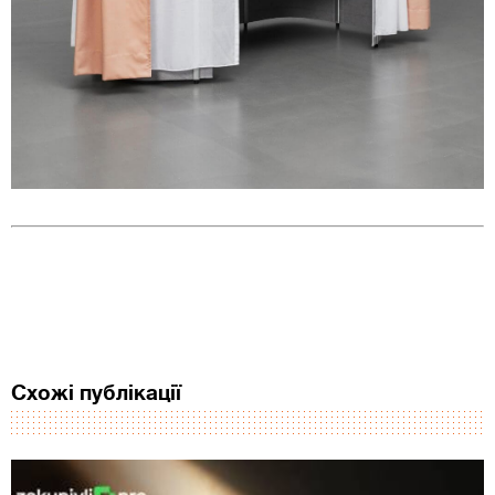
Схожі публікації