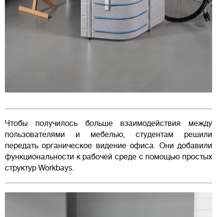
Чтобы получилось больше взаимодействия между
пользователями и мебелью, студентам решили
передать органическое видение офиса. Они добавили
функциональности к рабочей среде с помощью простых
структур Workbays.