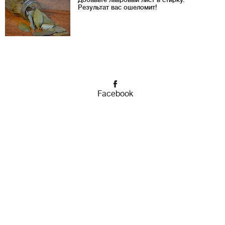
Результат вас ошеломит!
Facebook