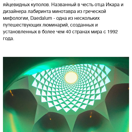
яйцевидных куполов. Названный в честь отца Икара и
дизайнера лабиринта минотавра из греческой
мифологии, Daedalum - одна из нескольких
путешествующих люминарий, созданных и
установленных в более чем 40 странах мира с 1992
года.