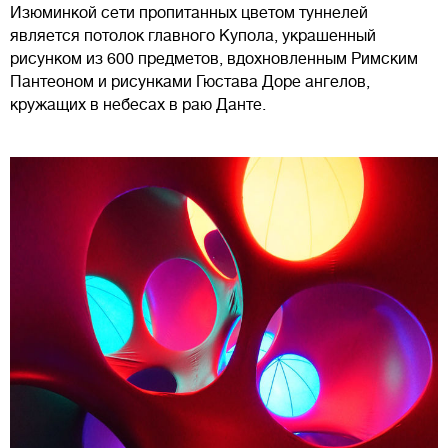
Изюминкой сети пропитанных цветом туннелей
является потолок главного Купола, украшенный
рисунком из 600 предметов, вдохновленным Римским
Пантеоном и рисунками Гюстава Доре ангелов,
кружащих в небесах в раю Данте.