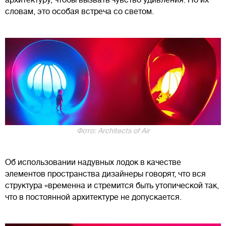
словам, это особая встреча со светом.
Фото: Architects of Air
Об использовании надувных лодок в качестве
элементов пространства дизайнеры говорят, что вся
структура «временна и стремится быть утопической так,
что в постоянной архитектуре не допускается.