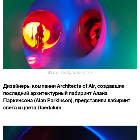
Фото: Architects of Air
Дизайнеры компании Architects of Air, создавшие
последний архитектурный лабиринт Алана
Паркинсона (Alan Parkinson), представили лабиринт
света и цвета Daedalum.