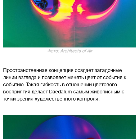
Фото: Architects of Air
Пространственная концепция создает загадочные
линии взгляда и позволяет менять цвет от события к
событию. Такая гибкость в отношении цветового
восприятия делает Daedalum самым живописным с
точки зрения художественного контроля.