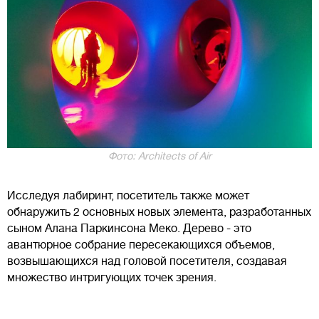
Фото: Architects of Air
Исследуя лабиринт, посетитель также может
обнаружить 2 основных новых элемента, разработанных
сыном Алана Паркинсона Меко. Дерево - это
авантюрное собрание пересекающихся объемов,
возвышающихся над головой посетителя, создавая
множество интригующих точек зрения.