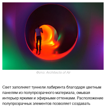
Фото: Architects of Air
Свет заполняет туннели лабиринта благодаря цветным
панелям из полупрозрачного материала, омывая
интерьер яркими и эфирными оттенками. Расположение
полупрозрачных элементов позволяет создавать