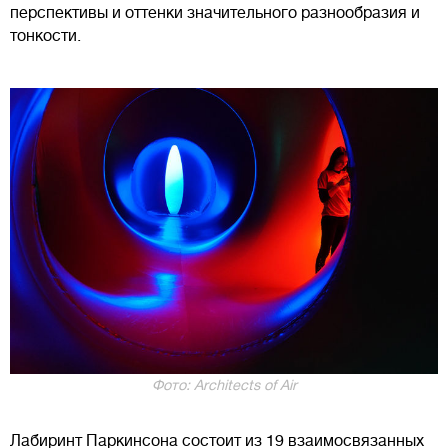
перспективы и оттенки значительного разнообразия и
тонкости.
Фото: Architects of Air
Лабиринт Паркинсона состоит из 19 взаимосвязанных