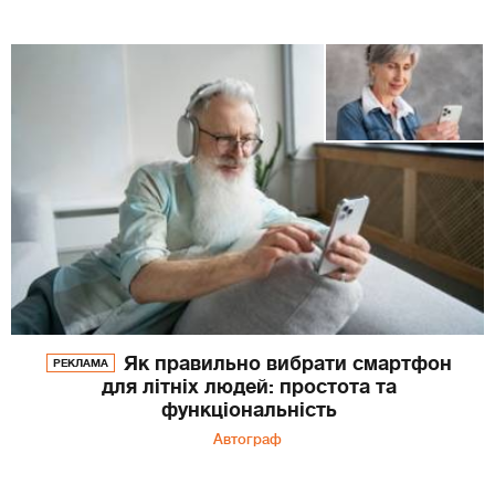
Як правильно вибрати смартфон
РЕКЛАМА
для літніх людей: простота та
функціональність
Автограф