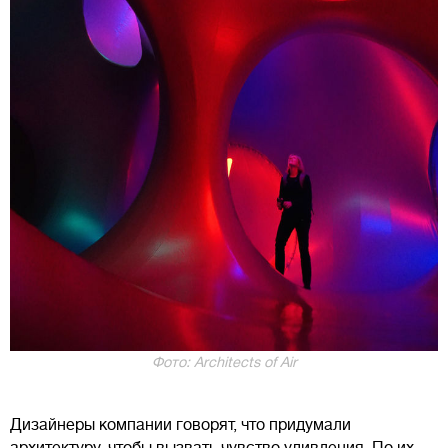
Фото: Architects of Air
Дизайнеры компании говорят, что придумали
архитектуру, чтобы вызвать чувство удивления. По их