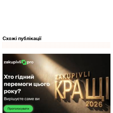
Схожі публікації