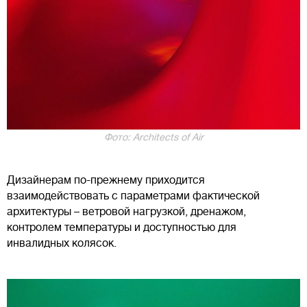
Фото: Architects of Air
Дизайнерам по-прежнему приходится
взаимодействовать с параметрами фактической
архитектуры – ветровой нагрузкой, дренажом,
контролем температуры и доступностью для
инвалидных колясок.