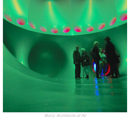
Фото: Architects of Air