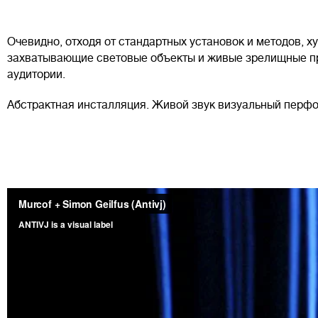
Очевидно, отходя от стандартных установок и методов, х
захватывающие световые объекты и живые зрелищные п
аудитории.
Абстрактная инсталляция. Живой звук визуальный перфор