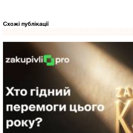
Схожі публікації