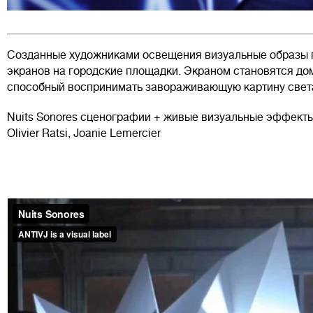
Созданные художниками освещения визуальные образы 
экранов на городские площадки. Экраном становятся дом
способный воспринимать завораживающую картину свет
Nuits Sonores
сценографии + живые визуальные эффекты от
Olivier Ratsi, Joanie Lemercier