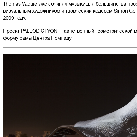
Thomas Vaquié уже сочинял музыку для большинства проек
визуальным художником и творческий кодером Simon Geilf
2009 году.
Проект PALEODICTYON - таинственный геометрической 
форму рамы Центра Помпиду.