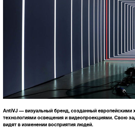
AntiVJ — визуальный бренд, созданный европейскими
технологиями освещения и видеопроекциями. Свою за
видят в изменении восприятия людей.