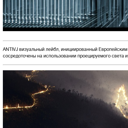
ANTIVJ визуальный лейбл, инициированный Европейским
сосредоточены на использовании проецируемого света и