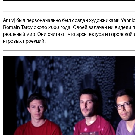
Antivj был первоначально был создан художниками Yannick J
Romain Tardy около 2006 года. Своей задачей ни видели 
реальный мир. Они считают, что архитектура и городско
игровых проекций.