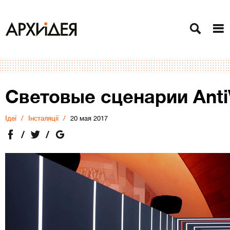
Световые сценарии Anti
Ідеї
Інсталяції
20 мая 2017