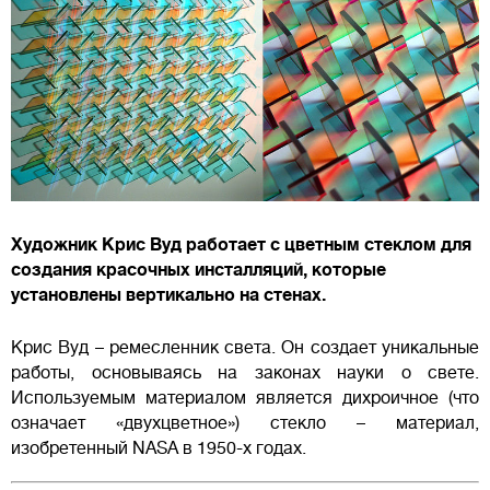
Художник Крис Вуд работает с цветным стеклом для
создания красочных инсталляций, которые
установлены вертикально на стенах.
Крис Вуд – ремесленник света. Он создает уникальные
работы, основываясь на законах науки о свете.
Используемым материалом является дихроичное (что
означает «двухцветное») стекло – материал,
изобретенный NASA в 1950-х годах.