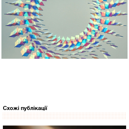
Схожі публікації