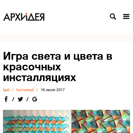
Игра света и цвета в
красочных
инсталляциях
Ідеї
Інсталяції
16 июля 2017