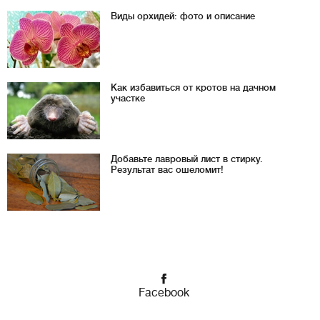
Виды орхидей: фото и описание
Как избавиться от кротов на дачном
участке
Добавьте лавровый лист в стирку.
Результат вас ошеломит!
Facebook