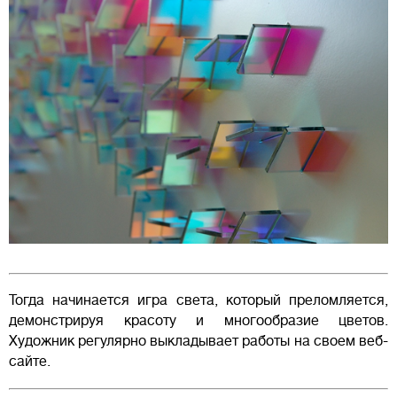
Тогда начинается игра света, который преломляется,
демонстрируя красоту и многообразие цветов.
Художник регулярно выкладывает работы на своем веб-
сайте.