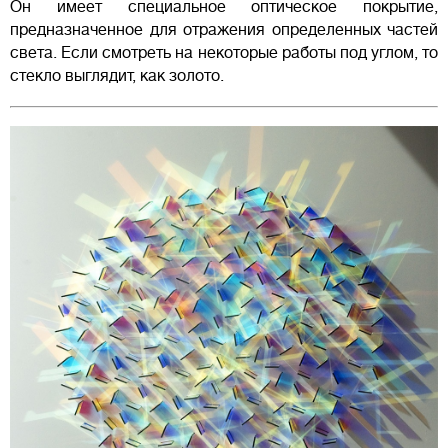
Он имеет специальное оптическое покрытие,
предназначенное для отражения определенных частей
света. Если смотреть на некоторые работы под углом, то
стекло выглядит, как золото.