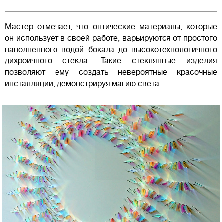
Мастер отмечает, что оптические материалы, которые
он использует в своей работе, варьируются от простого
наполненного водой бокала до высокотехнологичного
дихроичного стекла. Такие стеклянные изделия
позволяют ему создать невероятные красочные
инсталляции, демонстрируя магию света.