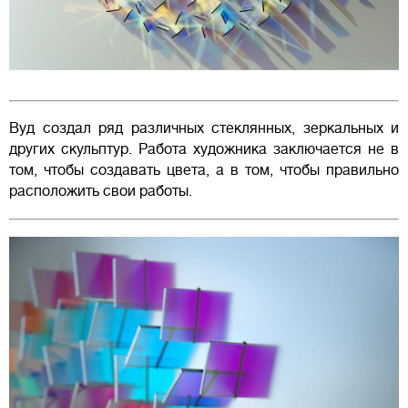
Вуд создал ряд различных стеклянных, зеркальных и
других скульптур. Работа художника заключается не в
том, чтобы создавать цвета, а в том, чтобы правильно
расположить свои работы.