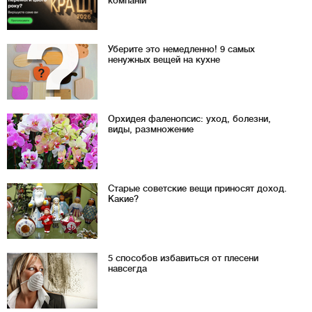
компаній
Уберите это немедленно! 9 самых
ненужных вещей на кухне
Орхидея фаленопсис: уход, болезни,
виды, размножение
Старые советские вещи приносят доход.
Какие?
5 способов избавиться от плесени
навсегда