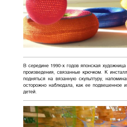
В середине 1990-х годов японская художница
произведения, связанные крючком. К инстал
подняться на вязанную скульптуру, напомин
осторожно наблюдала, как ее подвешенное и
детей.