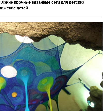
 яркие прочные вязанные сети для детских
вижение детей.