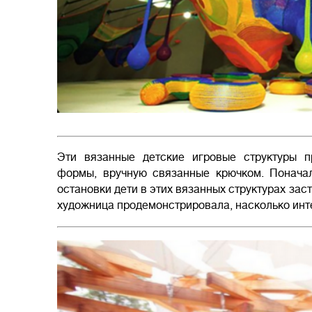
Эти вязанные детские игровые структуры п
формы, вручную связанные крючком. Поначал
остановки дети в этих вязанных структурах за
художница продемонстрировала, насколько инт