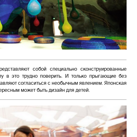
редставляют собой специально сконструированные
у в это трудно поверить. И только прыгающие без
ставляют согласиться с необычным явлением. Японская
ересным может быть дизайн для детей.