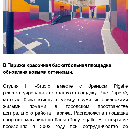
В Париже красочная баскетбольная площадка
обновлена новыми оттенками.
Студия Ill -Studio вместе с брендом Pigalle
реконструировала спортивную площадку Rue Duperré,
которая была втиснута между двумя историческими
жилыми домами в городском пространстве
центрального района Парижа. Расположена площадка
напротив магазина по баскетболу Pigalle. Его открытие
произошло в 2008 году при сотрудничестве со