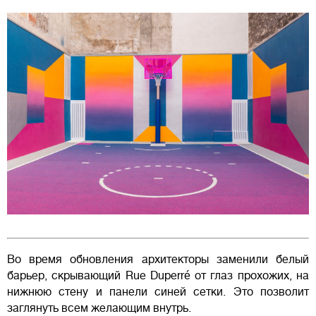
Во время обновления архитекторы заменили белый
барьер, скрывающий Rue Duperré от глаз прохожих, на
нижнюю стену и панели синей сетки. Это позволит
заглянуть всем желающим внутрь.