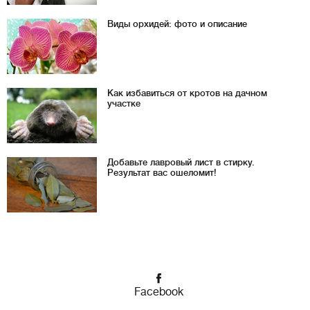
Виды орхидей: фото и описание
Как избавиться от кротов на дачном
участке
Добавьте лавровый лист в стирку.
Результат вас ошеломит!
Facebook