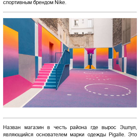
спортивным брендом Nike.
Назван магазин в честь района где вырос Эшпул,
являющийся основателем марки одежды Pigalle. Это