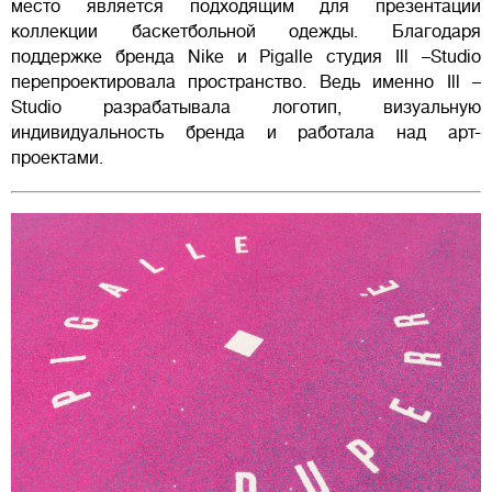
место является подходящим для презентации
коллекции баскетбольной одежды. Благодаря
поддержке бренда Nike и Pigalle студия Ill –Studio
перепроектировала пространство. Ведь именно Ill –
Studio разрабатывала логотип, визуальную
индивидуальность бренда и работала над арт-
проектами.