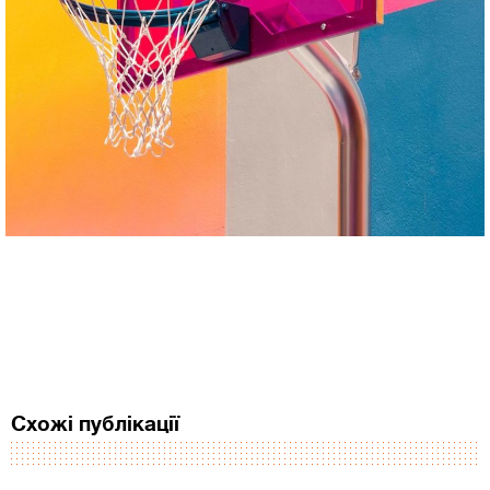
Схожі публікації