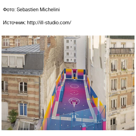
Фото: Sebastien Michelini
Источник: http://ill-studio.com/