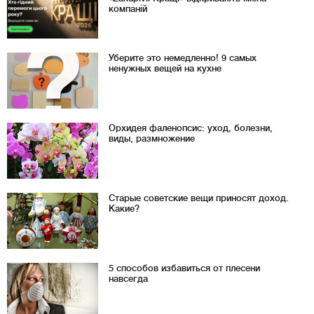
компаній
Уберите это немедленно! 9 самых
ненужных вещей на кухне
Орхидея фаленопсис: уход, болезни,
виды, размножение
Старые советские вещи приносят доход.
Какие?
5 способов избавиться от плесени
навсегда