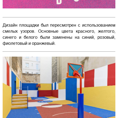
Дизайн площадки был пересмотрен c использованием
смелых узоров. Основные цвета красного, желтого,
синего и белого были заменены на синий, розовый,
фиолетовый и оранжевый.