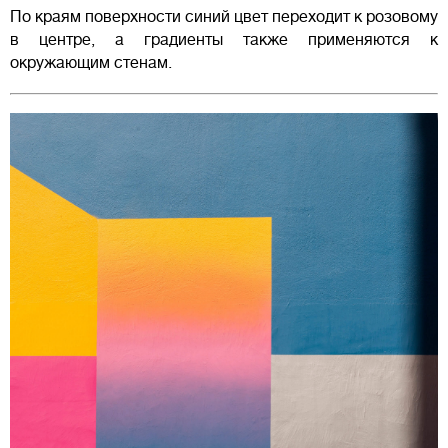
По краям поверхности синий цвет переходит к розовому
в центре, а градиенты также применяются к
окружающим стенам.