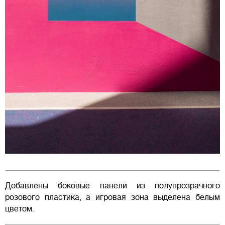
Добавлены боковые панели из полупрозрачного
розового пластика, а игровая зона выделена белым
цветом.