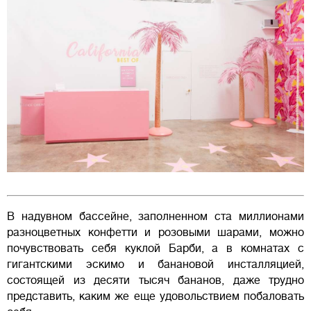
В надувном бассейне, заполненном ста миллионами
разноцветных конфетти и розовыми шарами, можно
почувствовать себя куклой Барби, а в комнатах с
гигантскими эскимо и банановой инсталляцией,
состоящей из десяти тысяч бананов, даже трудно
представить, каким же еще удовольствием побаловать