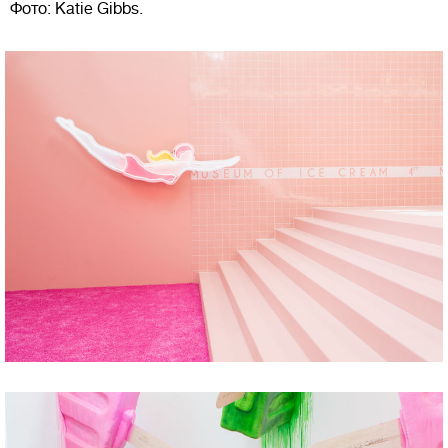
Фото: Katie Gibbs.