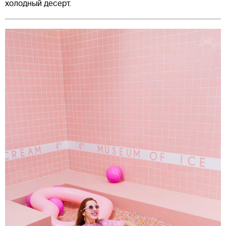
холодный десерт.