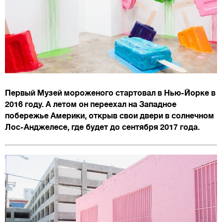
Первый Музей мороженого стартовал в Нью-Йорке в
2016 году. А летом он переехал на Западное
побережье Америки, открыв свои двери в солнечном
Лос-Анджелесе, где будет до сентября 2017 года.