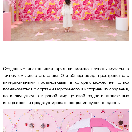
Созданные инсталляции вряд ли можно назвать музеем в
точном смысле этого слова. Это обширное арт-пространство с
интерактивными постановками, в которых можно не только
познакомиться с сортами мороженого и историей их создания,
но и окунуться в игровой мир детской радости «конфетных
интерьеров» и продегустировать понравившуюся сладость.