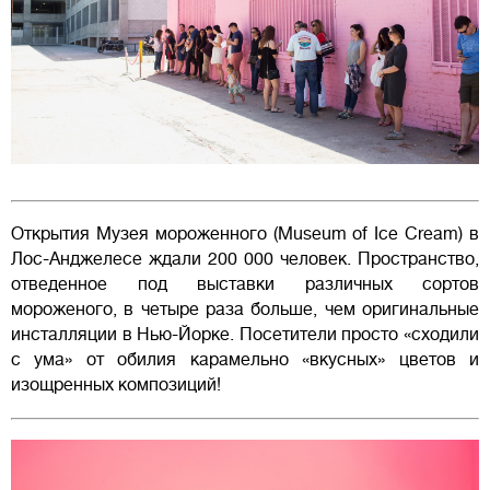
Открытия Музея мороженного (Museum of Ice Cream) в
Лос-Анджелесе ждали 200 000 человек. Пространство,
отведенное под выставки различных сортов
мороженого, в четыре раза больше, чем оригинальные
инсталляции в Нью-Йорке. Посетители просто «сходили
с ума» от обилия карамельно «вкусных» цветов и
изощренных композиций!