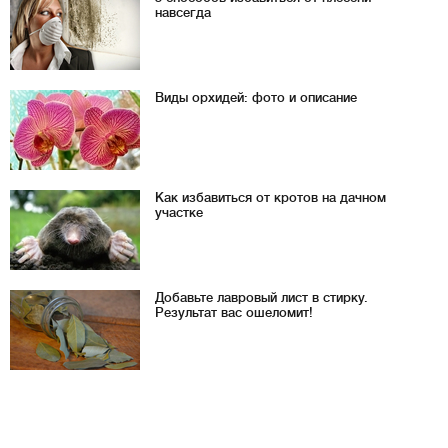
навсегда
Виды орхидей: фото и описание
Как избавиться от кротов на дачном
участке
Добавьте лавровый лист в стирку.
Результат вас ошеломит!