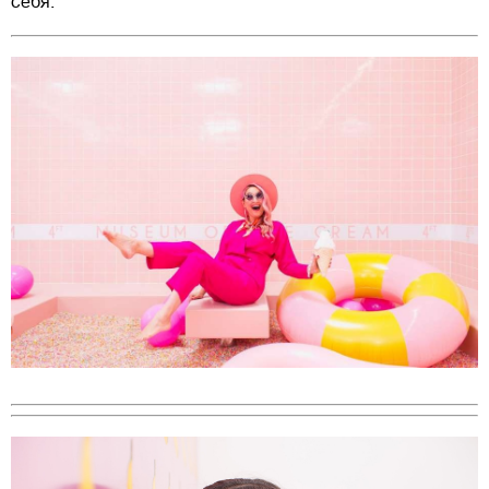
себя.