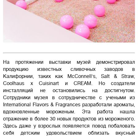
На протяжении выставки музей демонстрировал
продукцию известных сливочных заводов в
Калифорнии, таких как McConnell's, Salt & Straw,
Coolhaus x Cuisinart и CREAM. Но создатели
инсталляций не остановились на достигнутом.
Сотрудники музея в сотрудничестве с учеными из
International Flavors & Fragrances разработали ароматы,
вдохновленные мороженым. Эта работа нашла
отражение в более 30 новых продуктов из мороженого.
Здесь даже у взрослых появляется повод побаловать
себя детским удовольствием облизать вкусный