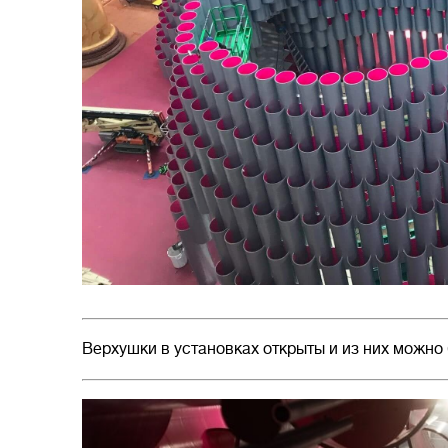
Верхушки в установках открыты и из них можно 