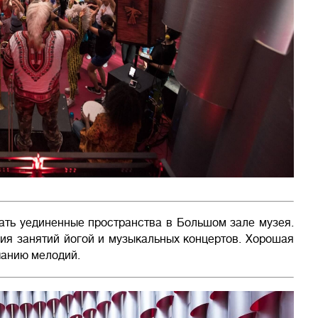
ать уединенные пространства в Большом зале музея.
ия занятий йогой и музыкальных концертов. Хорошая
чанию мелодий.