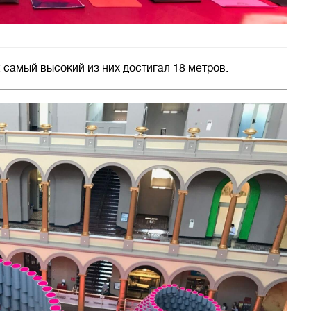
самый высокий из них достигал 18 метров.