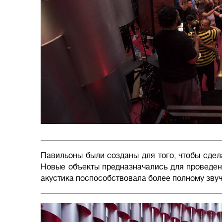
Павильоны были созданы для того, чтобы сдел
Новые объекты предназначались для проведен
акустика поспособствовала более полному зву