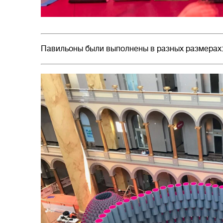
Павильоны были выполнены в разных размерах: 