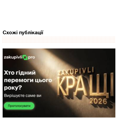
Схожі публікації