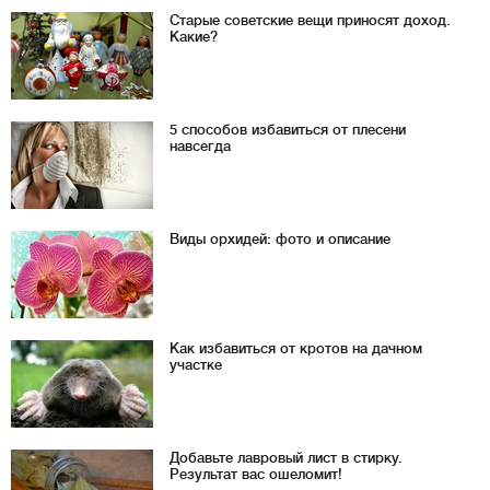
Старые советские вещи приносят доход.
Какие?
5 способов избавиться от плесени
навсегда
Виды орхидей: фото и описание
Как избавиться от кротов на дачном
участке
Добавьте лавровый лист в стирку.
Результат вас ошеломит!