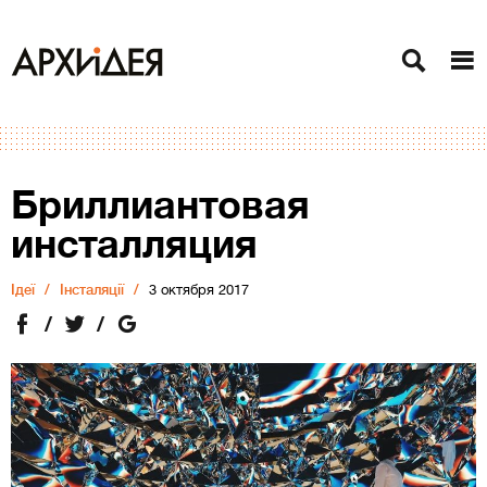
Бриллиантовая
инсталляция
Ідеї
Інсталяції
3 октября 2017