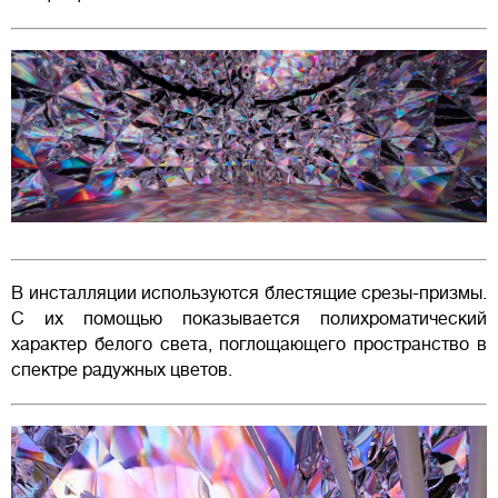
В инсталляции используются блестящие срезы-призмы.
С их помощью показывается полихроматический
характер белого света, поглощающего пространство в
спектре радужных цветов.