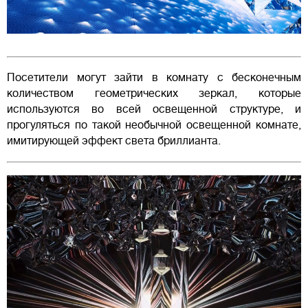
Посетители могут зайти в комнату с бесконечным
количеством геометрических зеркал, которые
используются во всей освещенной структуре, и
прогуляться по такой необычной освещенной комнате,
имитирующей эффект света бриллианта.