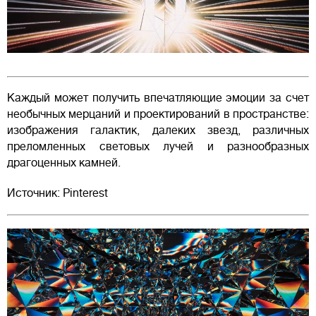
Каждый может получить впечатляющие эмоции за счет
необычных мерцаний и проектирований в пространстве:
изображения галактик, далеких звезд, различных
преломленных световых лучей и разнообразных
драгоценных камней.
Источник: Pinterest