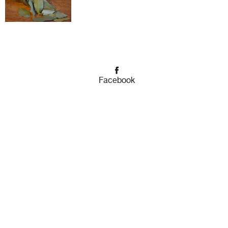
Facebook