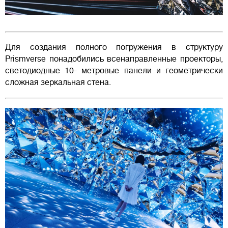
Для создания полного погружения в структуру
Prismverse понадобились всенаправленные проекторы,
светодиодные 10- метровые панели и геометрически
сложная зеркальная стена.