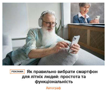
Як правильно вибрати смартфон
РЕКЛАМА
для літніх людей: простота та
функціональність
Автограф