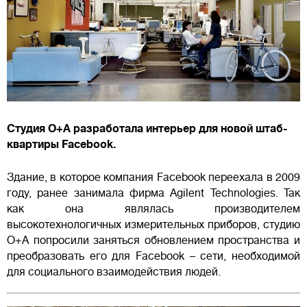
Студия O+A разработала интерьер для новой штаб-
квартиры Facebook.
Здание, в которое компания Facebook переехала в 2009
году, ранее занимала фирма Agilent Technologies. Так
как она являлась производителем
высокотехнологичных измерительных приборов, студию
O+A попросили заняться обновлением пространства и
преобразовать его для Facebook – сети, необходимой
для социального взаимодействия людей.