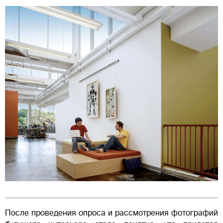
После проведения опроса и рассмотрения фотографий