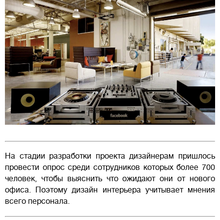
На стадии разработки проекта дизайнерам пришлось
провести опрос среди сотрудников которых более 700
человек, чтобы выяснить что ожидают они от нового
офиса. Поэтому дизайн интерьера учитывает мнения
всего персонала.