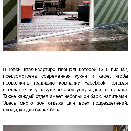
В новой штаб квартире, площадь которой 13, 9 тыс. м2,
предусмотрена современная кухня и кафе, чтобы
продолжить традицию компании Facebook, которая
предлагает круглосуточно свои услуги для персонала.
Также каждый отдел имеет небольшой бар с напитками.
Здесь много зон отдыха для всех подразделений,
площадка для баскетбола.