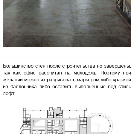
Большинство стен после строительства не завершены,
так как офис рассчитан на молодежь. Поэтому при
желании можно их разрисовать маркером либо краской
из баллончика либо оставить выполненные под стиль
лофт.