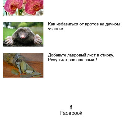
Как избавиться от кротов на дачном
участке
Добавьте лавровый лист в стирку.
Результат вас ошеломит!
Facebook