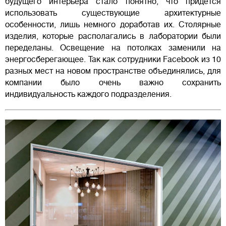
будущего интерьера стало понятно, что придется
использовать существующие архитектурные
особенности, лишь немного доработав их. Столярные
изделия, которые располагались в лаборатории были
переделаны. Освещение на потолках заменили на
энергосберегающее. Так как сотрудники Facebook из 10
разных мест на новом пространстве объединялись, для
компании было очень важно сохранить
индивидуальность каждого подразделения.