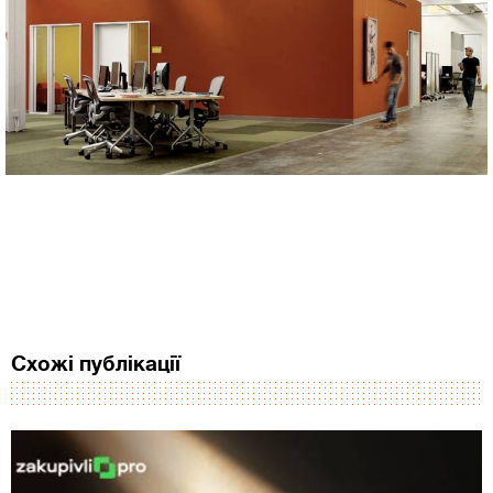
Схожі публікації