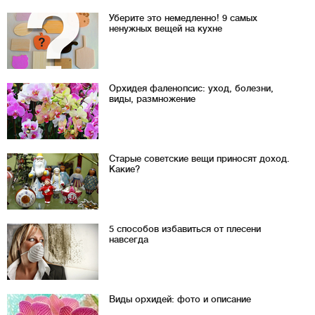
Уберите это немедленно! 9 самых
ненужных вещей на кухне
Орхидея фаленопсис: уход, болезни,
виды, размножение
Старые советские вещи приносят доход.
Какие?
5 способов избавиться от плесени
навсегда
Виды орхидей: фото и описание