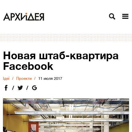
Новая штаб-квартира
Facebook
Ідеї
Проекти
11 июля 2017