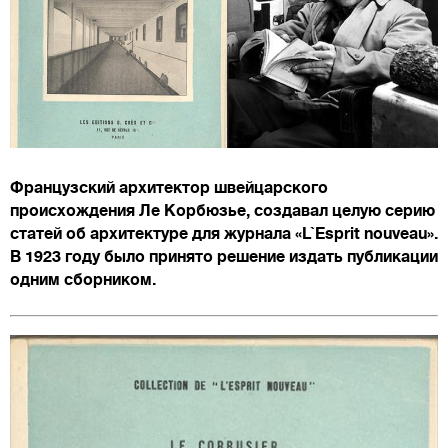
Французский архитектор швейцарского
происхождения Ле Корбюзье, создавал целую серию
статей об архитектуре для журнала «L`Esprit nouveau».
В 1923 году было принято решение издать публикации
одним сборником.