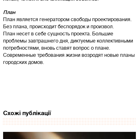
План
План является генератором свободы проектирования.
Без плана, происходит беспорядок и произвол.
План несет в себе сущность проекта. Большие
проблемы завтрашнего дня, диктуемые коллективными
потребностями, вновь ставят вопрос о плане.
Современные требования жизни возродят новые планы
городских домов.
Схожі публікації