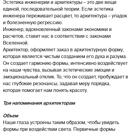
Эстетика инженерии и архитектуры – это две вещи
единой, последовательной теории. Если эстетика
инженера переживает расцвет, то архитектура – упадок
и болезненную регрессию.
Инженер, вдохновленный законами экономики и
расчетов, ставит нас в соответствии с законами
Вселенной.
Архитектор, оформляет заказ в архитектурную форму,
которая является чистым созданием его духа и разума.
Он создает гармонию формы, интенсивно воздействует
на наши чувства, вызывая эстетические эмоции и
эмоциональный отклик. То, что он создает, пробуждает в
нас глубокие резонансы, задавая меру порядка,
которая помогает нам понять красоту.
Три напоминания архитекторам
Объем
Наши глаза устроены таким образом, чтобы увидеть
формы при воздействии света. Первичные формы