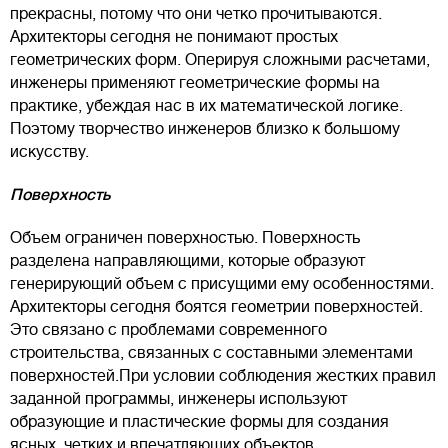
прекрасны, потому что они четко прочитываются.
Архитекторы сегодня не понимают простых
геометрических форм. Оперируя сложными расчетами,
инженеры применяют геометрические формы на
практике, убеждая нас в их математической логике.
Поэтому творчество инженеров близко к большому
искусству.
Поверхность
Объем ограничен поверхностью. Поверхность
разделена направляющими, которые образуют
генерирующий объем с присущими ему особенностями.
Архитекторы сегодня боятся геометрии поверхностей.
Это связано с проблемами современного
строительства, связанных с составными элементами
поверхностей.При условии соблюдения жестких правил
заданной программы, инженеры используют
образующие и пластические формы для создания
ясных, четких и впечатляющих объектов.