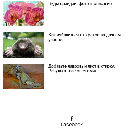
Виды орхидей: фото и описание
Как избавиться от кротов на дачном
участке
Добавьте лавровый лист в стирку.
Результат вас ошеломит!
Facebook