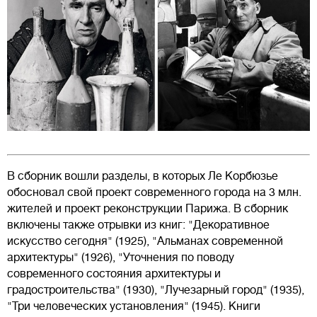
В сборник вошли разделы, в которых Ле Корбюзье
обосновал свой проект современного города на 3 млн.
жителей и проект реконструкции Парижа. В сборник
включены также отрывки из книг: "Декоративное
искусство сегодня" (1925), "Альманах современной
архитектуры" (1926), "Уточнения по поводу
современного состояния архитектуры и
градостроительства" (1930), "Лучезарный город" (1935),
"Три человеческих установления" (1945). Книги