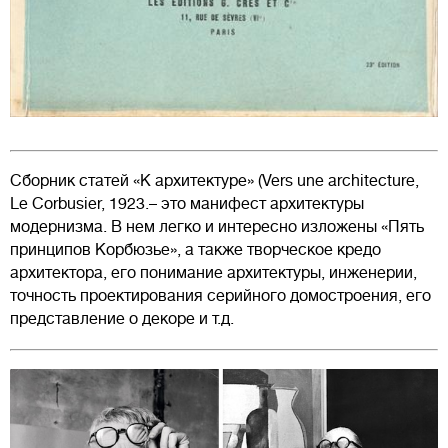
Сборник статей «К архитектуре» (Vers une architecture,
Le Corbusier, 1923.– это манифест архитектуры
модернизма. В нем легко и интересно изложены «Пять
принципов Корбюзье», а также творческое кредо
архитектора, его понимание архитектуры, инженерии,
точность проектирования серийного домостроения, его
представление о декоре и т.д.