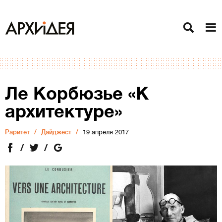
Ле Корбюзье «К
архитектуре»
Раритет
Дайджест
19 апреля 2017