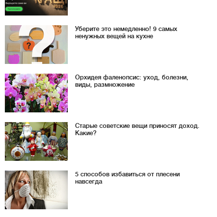
Уберите это немедленно! 9 самых
ненужных вещей на кухне
Орхидея фаленопсис: уход, болезни,
виды, размножение
Старые советские вещи приносят доход.
Какие?
5 способов избавиться от плесени
навсегда