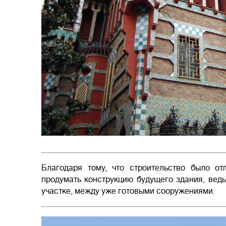
Благодаря тому, что строительство было от
продумать конструкцию будущего здания, вед
участке, между уже готовыми сооружениями.