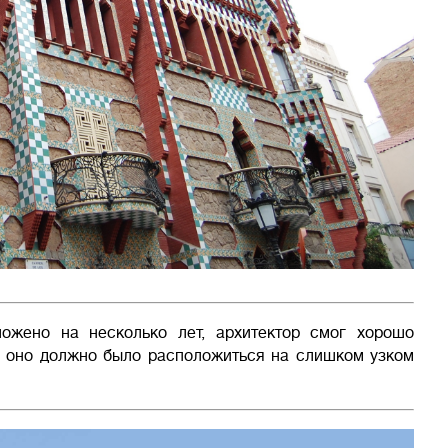
ложено на несколько лет, архитектор смог хорошо
ь оно должно было расположиться на слишком узком