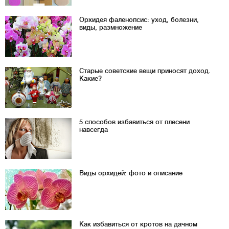
Орхидея фаленопсис: уход, болезни,
виды, размножение
Старые советские вещи приносят доход.
Какие?
5 способов избавиться от плесени
навсегда
Виды орхидей: фото и описание
Как избавиться от кротов на дачном