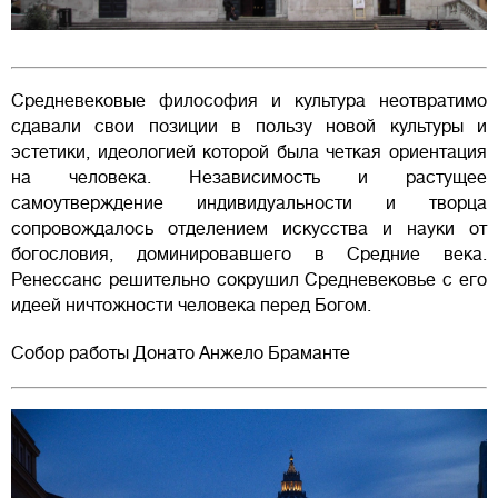
Средневековые философия и культура неотвратимо
сдавали свои позиции в пользу новой культуры и
эстетики, идеологией которой была четкая ориентация
на человека. Независимость и растущее
самоутверждение индивидуальности и творца
сопровождалось отделением искусства и науки от
богословия, доминировавшего в Средние века.
Ренессанс решительно сокрушил Средневековье с его
идеей ничтожности человека перед Богом.
Собор работы Донато Анжело Браманте