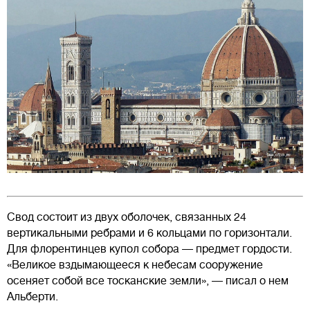
Свод состоит из двух оболочек, связанных 24
вертикальными ребрами и 6 кольцами по горизонтали.
Для флорентинцев купол собора — предмет гордости.
«Великое вздымающееся к небесам сооружение
осеняет собой все тосканские земли», — писал о нем
Альберти.