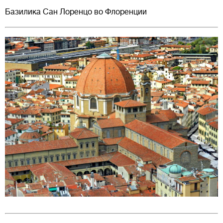
Базилика Сан Лоренцо во Флоренции