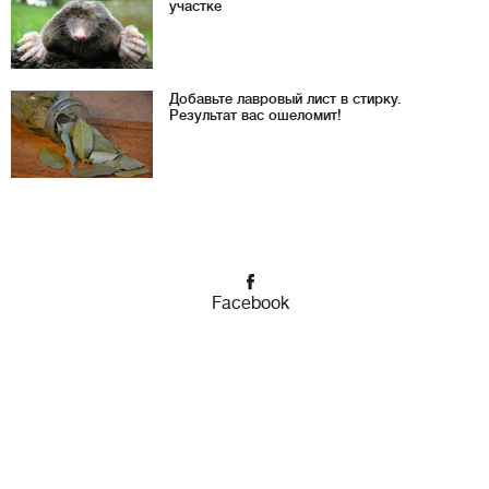
участке
Добавьте лавровый лист в стирку.
Результат вас ошеломит!
Facebook