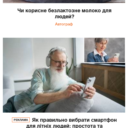
Чи корисне безлактозне молоко для
людей?
Автограф
Як правильно вибрати смартфон
РЕКЛАМА
для літніх людей: простота та