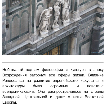
Небывалый подъем философии и культуры в эпоху
Возрождения затронул все сферы жизни. Влияние
Ренессанса на развитие европейского искусства и
архитектуры было огромным и поистине
всепроникающим. Оно распространилось на страны
Западной, Центральной и даже отчасти Восточной
Европы.