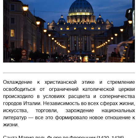
Охлаждение к христианской этике и стремление
освободиться от ограничений католической церкви
происходило в условиях расцвета и соперничества
городов Италии. Независимость во всех сферах жизни,
искусства, торговли, зарождение национальных
литератур — все это формировало новое отношение к
жизни.