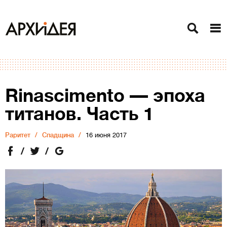
Rinascimento — эпоха
титанов. Часть 1
Раритет
Спадщина
16 июня 2017