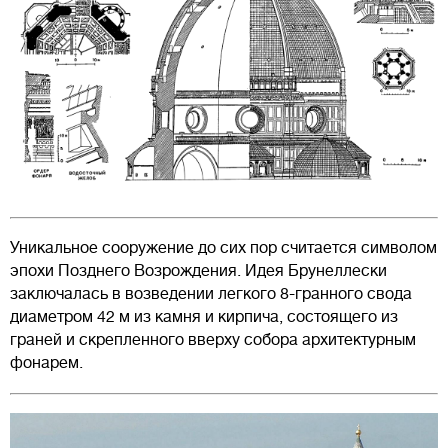
Уникальное сооружение до сих пор считается символом
эпохи Позднего Возрождения. Идея Брунеллески
заключалась в возведении легкого 8-гранного свода
диаметром 42 м из камня и кирпича, состоящего из
граней и скрепленного вверху собора архитектурным
фонарем.