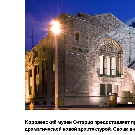
Королевский музей Онтарио предоставляет п
драматической новой архитектурой. Своим в