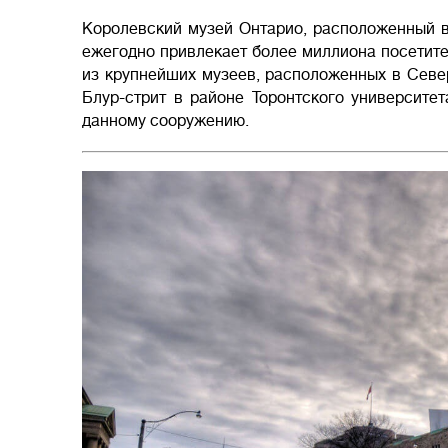
Королевский музей Онтарио, расположенный в
ежегодно привлекает более миллиона посетите
из крупнейших музеев, расположенных в Севе
Блур-стрит в районе Торонтского университе
данному сооружению.