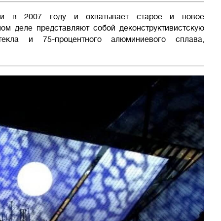
ии в 2007 году и охватывает старое и новое
мом деле представляют собой деконструктивистскую
екла и 75-процентного алюминиевого сплава,