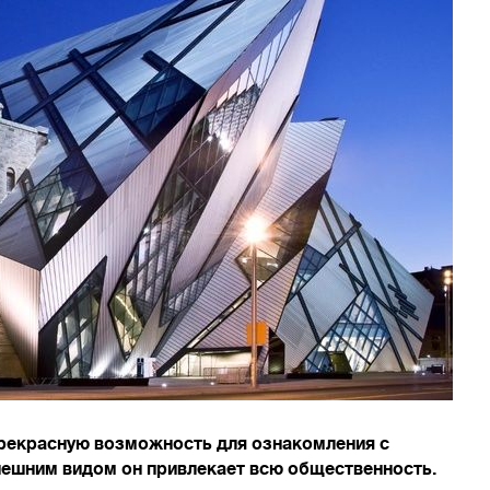
рекрасную возможность для ознакомления с
нешним видом он привлекает всю общественность.