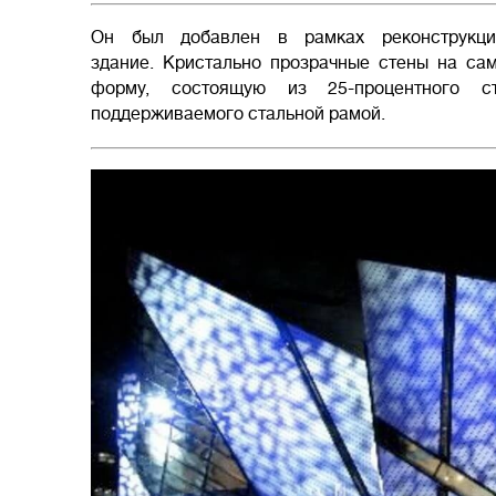
Он был добавлен в рамках реконструкц
здание. Кристально прозрачные стены на са
форму, состоящую из 25-процентного ст
поддерживаемого стальной рамой.