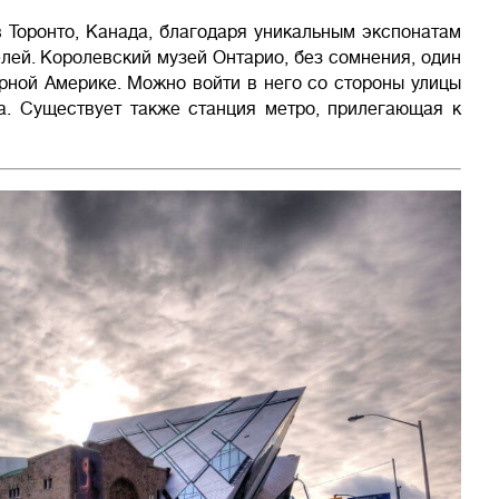
 Торонто, Канада, благодаря уникальным экспонатам
лей. Королевский музей Онтарио, без сомнения, один
рной Америке. Можно войти в него со стороны улицы
та. Существует также станция метро, прилегающая к