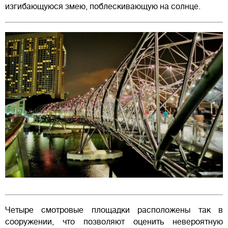
изгибающуюся змею, поблескивающую на солнце.
Четыре смотровые площадки расположены так в
сооружении, что позволяют оценить невероятную