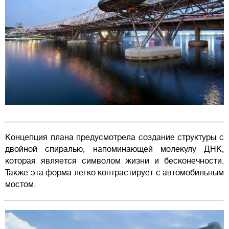
Концепция плана предусмотрела создание структуры с
двойной спиралью, напоминающей молекулу ДНК,
которая является символом жизни и бесконечности.
Также эта форма легко контрастирует с автомобильным
мостом.