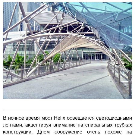
В ночное время мост Helix освещается светодиодными
лентами, акцентируя внимание на спиральных трубках
конструкции. Днем сооружение очень похоже на