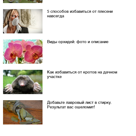
5 способов избавиться от плесени
навсегда
Виды орхидей: фото и описание
Как избавиться от кротов на дачном
участке
Добавьте лавровый лист в стирку.
Результат вас ошеломит!