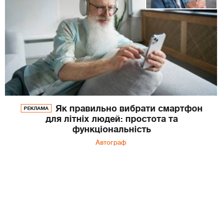
Як правильно вибрати смартфон
РЕКЛАМА
для літніх людей: простота та
функціональність
Автограф