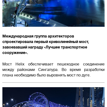
Международная группа архитекторов
спроектировала первый криволинейный мост,
завоевавший награду «Лучшее транспортное
сооружение».
Мост Helix обеспечивает пешеходное соединение
между районами Сингапура. Во время разработки
плана необходимо было выровнять мост по дуге.