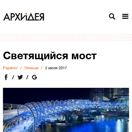
Светящийся мост
Раритет
Unusual
2 июля 2017