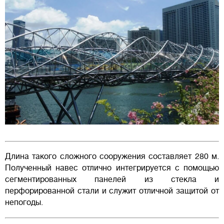
Длина такого сложного сооружения составляет 280 м.
Полученный навес отлично интегрируется с помощью
сегментированных панелей из стекла и
перфорированной стали и служит отличной защитой от
непогоды.