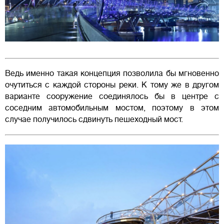
Ведь именно такая концепция позволила бы мгновенно
очутиться с каждой стороны реки. К тому же в другом
варианте сооружение соединялось бы в центре с
соседним автомобильным мостом, поэтому в этом
случае получилось сдвинуть пешеходный мост.