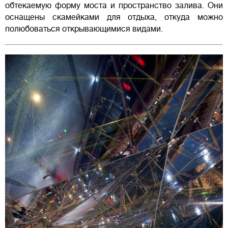
обтекаемую форму моста и пространство залива. Они
оснащены скамейками для отдыха, откуда можно
полюбоваться открывающимися видами.