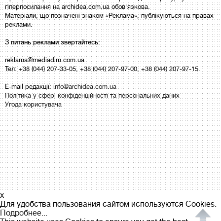
гіперпосилання на archidea.com.ua обов'язкова.
Матеріали, що позначені знаком «Реклама», публікуються на правах
реклами.
З питань реклами звертайтесь:
reklama@mediadim.com.ua
Тел: +38 (044) 207-33-05, +38 (044) 207-97-00, +38 (044) 207-97-15.
E-mail редакції:
info@archidea.com.ua
Політика у сфері конфіденційності та персональних даних
Угода користувача
x
Для удобства пользования сайтом используются Cookies.
Подробнее...