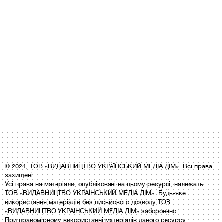
© 2024, ТОВ «ВИДАВНИЦТВО УКРАЇНСЬКИЙ МЕДІА ДІМ». Всі права
захищені.
Усі права на матеріали, опубліковані на цьому ресурсі, належать
ТОВ «ВИДАВНИЦТВО УКРАЇНСЬКИЙ МЕДІА ДІМ». Будь-яке
використання матеріалів без письмового дозволу ТОВ
«ВИДАВНИЦТВО УКРАЇНСЬКИЙ МЕДІА ДІМ» заборонено.
При правомірному використанні матеріалів даного ресурсу