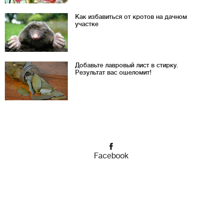
Как избавиться от кротов на дачном
участке
Добавьте лавровый лист в стирку.
Результат вас ошеломит!
Facebook