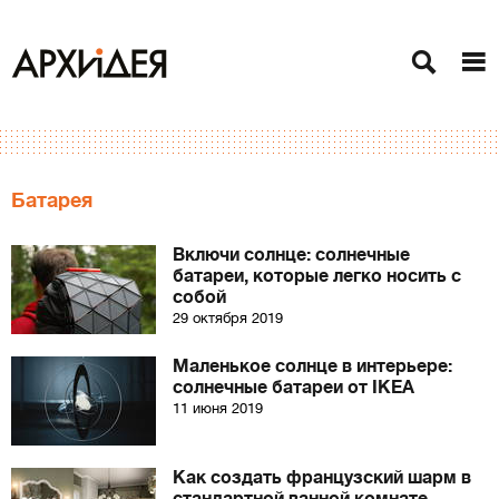
Батарея
Включи солнце: солнечные
батареи, которые легко носить с
собой
29 октября 2019
Маленькое солнце в интерьере:
солнечные батареи от IKEA
11 июня 2019
Как создать французский шарм в