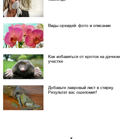
Виды орхидей: фото и описание
Как избавиться от кротов на дачном
участке
Добавьте лавровый лист в стирку.
Результат вас ошеломит!