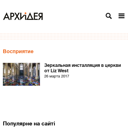
Восприятие
Зеркальная инсталляция в церкви
от Liz West
26 марта 2017
Популярне на сайті