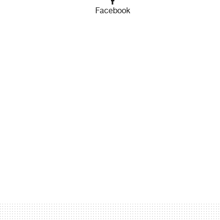
Facebook