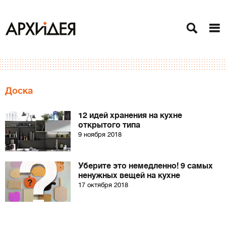
Доска
12 идей хранения на кухне
открытого типа
9 ноября 2018
Уберите это немедленно! 9 самых
ненужных вещей на кухне
17 октября 2018