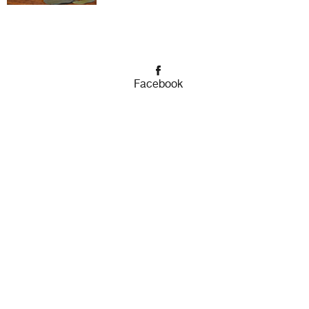
Facebook