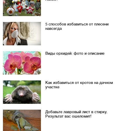
5 способов избавиться от плесени
навсегда
Виды орхидей: фото и описание
Как избавиться от кротов на дачном
участке
Добавьте лавровый лист в стирку.
Результат вас ошеломит!