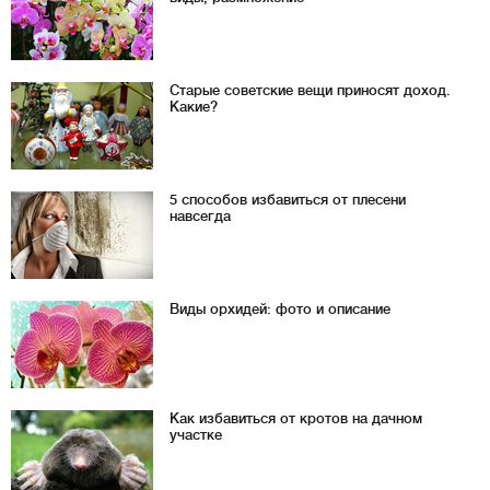
Старые советские вещи приносят доход.
Какие?
5 способов избавиться от плесени
навсегда
Виды орхидей: фото и описание
Как избавиться от кротов на дачном
участке