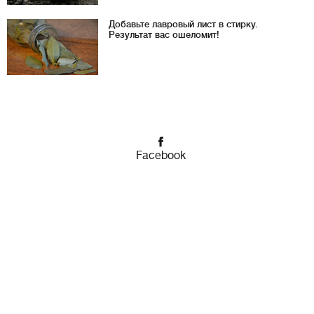
Добавьте лавровый лист в стирку.
Результат вас ошеломит!
Facebook