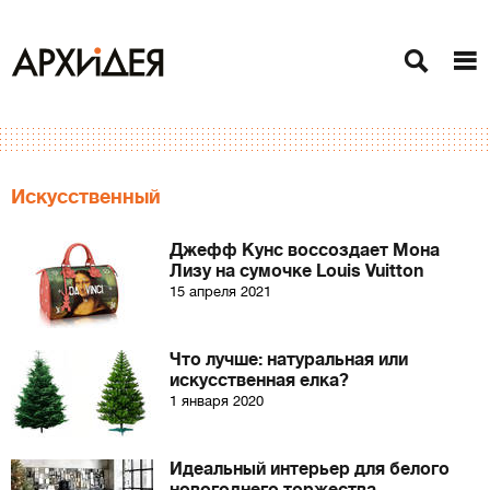
Искусственный
Джефф Кунс воссоздает Мона
Лизу на сумочке Louis Vuitton
15 апреля 2021
Что лучше: натуральная или
искусственная елка?
1 января 2020
Идеальный интерьер для белого