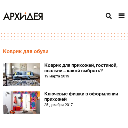
Коврик для обуви
Коврик для прихожей, гостиной,
спальни – какой выбрать?
19 марта 2019
Ключевые фишки в оформлении
прихожей
25 декабря 2017