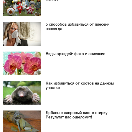
5 способов избавиться от плесени
навсегда
Виды орхидей: фото и описание
Как избавиться от кротов на дачном
участке
Добавьте лавровый лист в стирку.
Результат вас ошеломит!