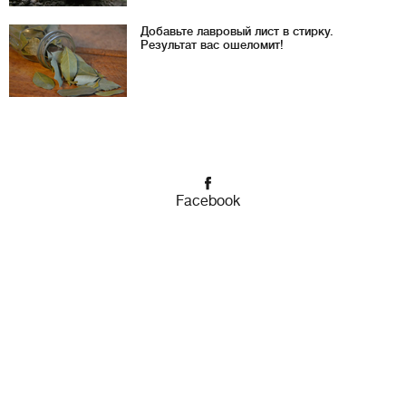
Добавьте лавровый лист в стирку.
Результат вас ошеломит!
Facebook