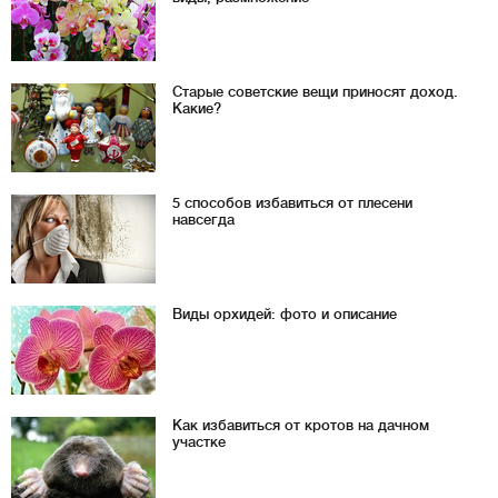
Старые советские вещи приносят доход.
Какие?
5 способов избавиться от плесени
навсегда
Виды орхидей: фото и описание
Как избавиться от кротов на дачном
участке