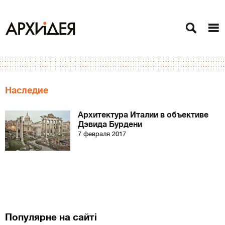
Наследие
Архитектура Италии в объективе
Дэвида Бурдени
7 февраля 2017
Популярне на сайті