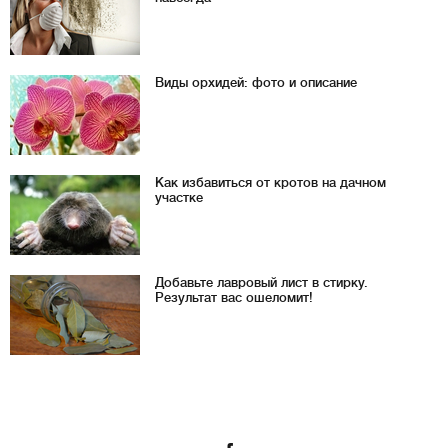
Виды орхидей: фото и описание
Как избавиться от кротов на дачном
участке
Добавьте лавровый лист в стирку.
Результат вас ошеломит!