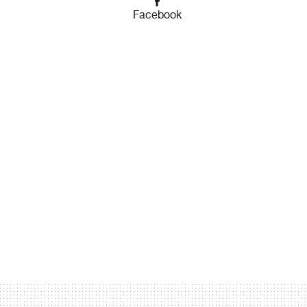
Facebook