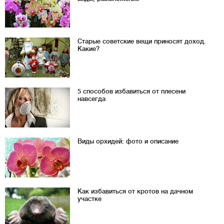
Старые советские вещи приносят доход.
Какие?
5 способов избавиться от плесени
навсегда
Виды орхидей: фото и описание
Как избавиться от кротов на дачном
участке