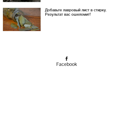
Добавьте лавровый лист в стирку.
Результат вас ошеломит!
Facebook