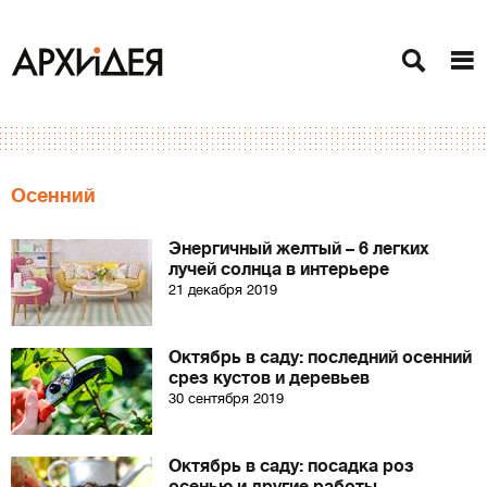
Осенний
Энергичный желтый – 6 легких
лучей солнца в интерьере
21 декабря 2019
Октябрь в саду: последний осенний
срез кустов и деревьев
30 сентября 2019
Октябрь в саду: посадка роз