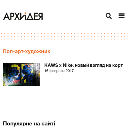
Поп-арт-художник
KAWS х Nike: новый взгляд на корт
16 февраля 2017
Популярне на сайті