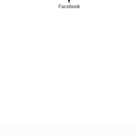
Facebook