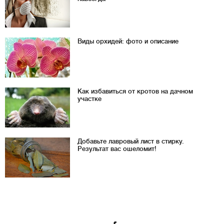
Виды орхидей: фото и описание
Как избавиться от кротов на дачном
участке
Добавьте лавровый лист в стирку.
Результат вас ошеломит!