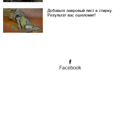
Добавьте лавровый лист в стирку.
Результат вас ошеломит!
Facebook