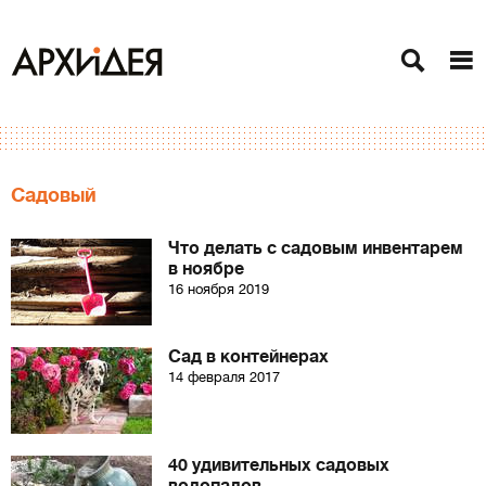
Садовый
Что делать с садовым инвентарем
в ноябре
16 ноября 2019
Сад в контейнерах
14 февраля 2017
40 удивительных садовых