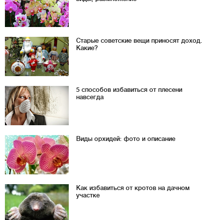
Старые советские вещи приносят доход.
Какие?
5 способов избавиться от плесени
навсегда
Виды орхидей: фото и описание
Как избавиться от кротов на дачном
участке