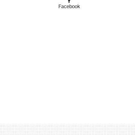
Facebook