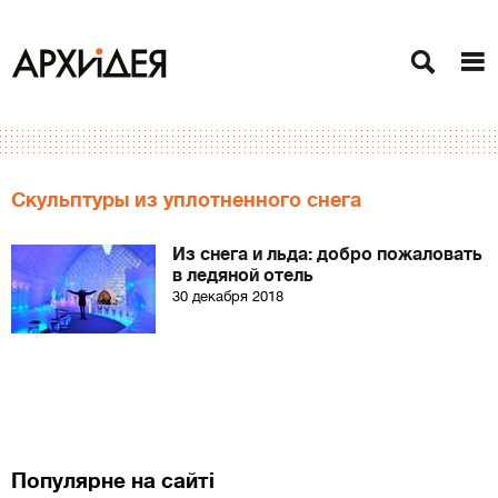
Скульптуры из уплотненного снега
Из снега и льда: добро пожаловать
в ледяной отель
30 декабря 2018
Популярне на сайті