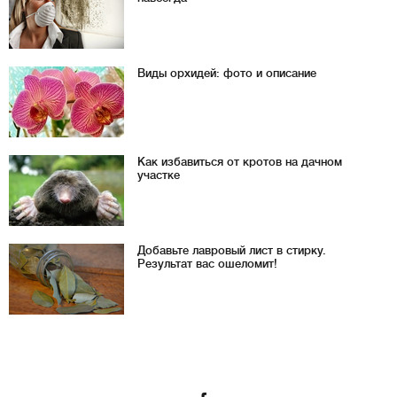
Виды орхидей: фото и описание
Как избавиться от кротов на дачном
участке
Добавьте лавровый лист в стирку.
Результат вас ошеломит!