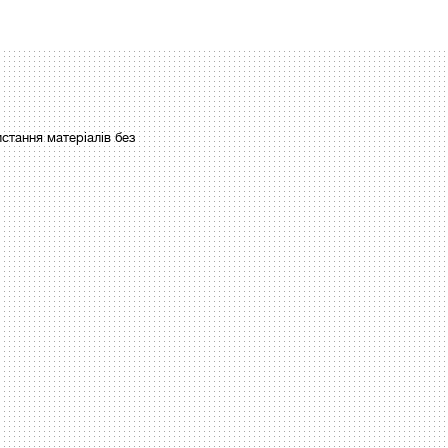
стання матеріалів без