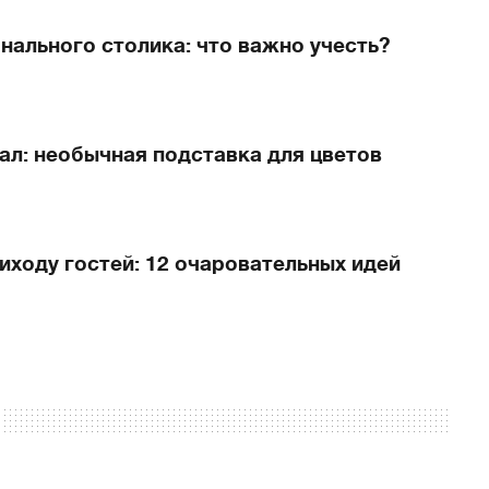
нального столика: что важно учесть?
ал: необычная подставка для цветов
риходу гостей: 12 очаровательных идей