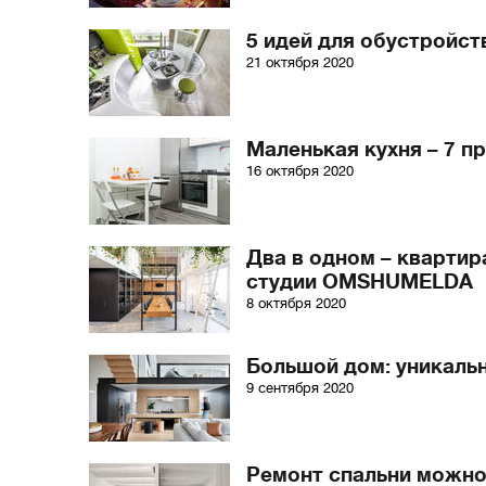
5 идей для обустройств
21 октября 2020
Маленькая кухня – 7 п
16 октября 2020
Два в одном – квартир
студии OMSHUMELDA
8 октября 2020
Большой дом: уникаль
9 сентября 2020
Ремонт спальни можно