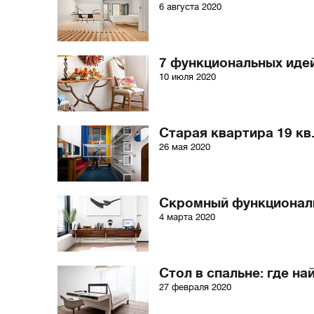
6 августа 2020
7 функциональных идей
10 июля 2020
Старая квартира 19 кв
26 мая 2020
Скромный функциональ
4 марта 2020
Стол в спальне: где н
27 февраля 2020