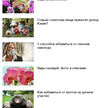
Старые советские вещи приносят доход.
Какие?
5 способов избавиться от плесени
навсегда
Виды орхидей: фото и описание
Как избавиться от кротов на дачном
участке