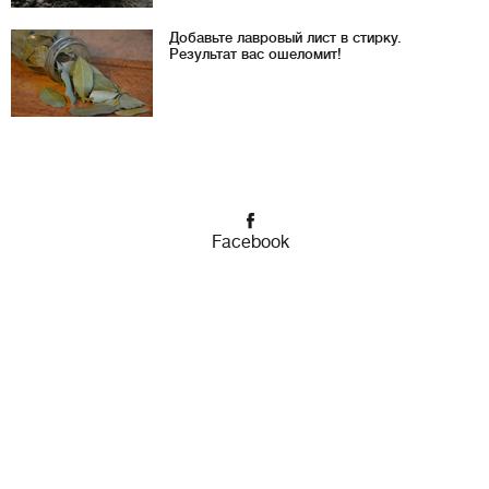
Добавьте лавровый лист в стирку.
Результат вас ошеломит!
Facebook