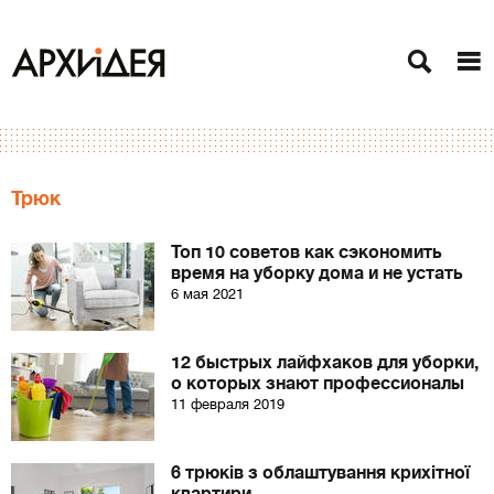
Трюк
Топ 10 советов как сэкономить
время на уборку дома и не устать
6 мая 2021
12 быстрых лайфхаков для уборки,
о которых знают профессионалы
11 февраля 2019
6 трюків з облаштування крихітної