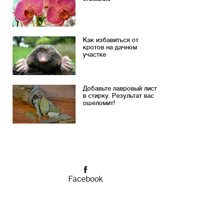
Как избавиться от
кротов на дачном
участке
Добавьте лавровый лист
в стирку. Результат вас
ошеломит!
Facebook