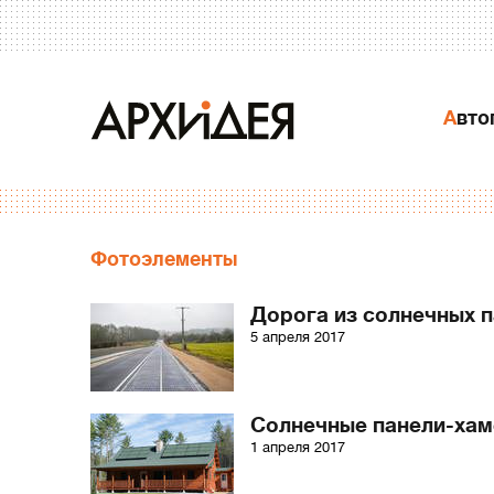
Авт
Фотоэлементы
Дорога из солнечных 
5 апреля 2017
Солнечные панели-ха
1 апреля 2017