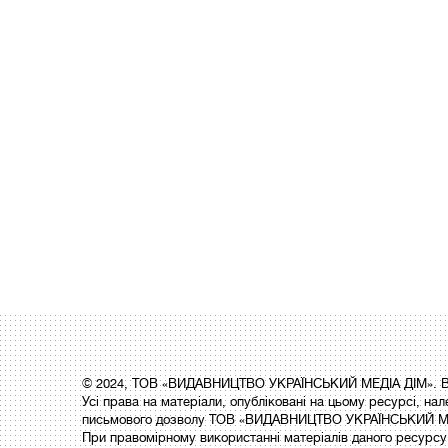
© 2024, ТОВ «ВИДАВНИЦТВО УКРАЇНСЬКИЙ МЕДІА ДІМ». Вс
Усі права на матеріали, опубліковані на цьому ресурсі,
письмового дозволу ТОВ «ВИДАВНИЦТВО УКРАЇНСЬКИЙ МЕ
При правомірному використанні матеріалів даного ресурсу 