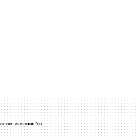
стання матеріалів без