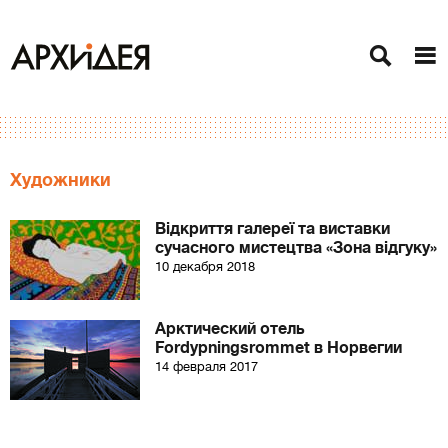
Художники
Відкриття галереї та виставки
сучасного мистецтва «Зона відгуку»
10 декабря 2018
Арктический отель
Fordypningsrommet в Норвегии
14 февраля 2017