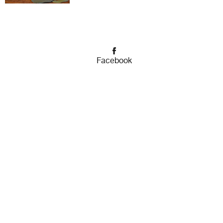
Facebook