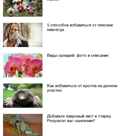
5 способов избавиться от плесени
навсегда
Виды орхидей: фото и описание
Как избавиться от кротов на дачном
участке
Добавьте лавровый лист в стирку.
Результат вас ошеломит!