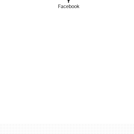
Facebook