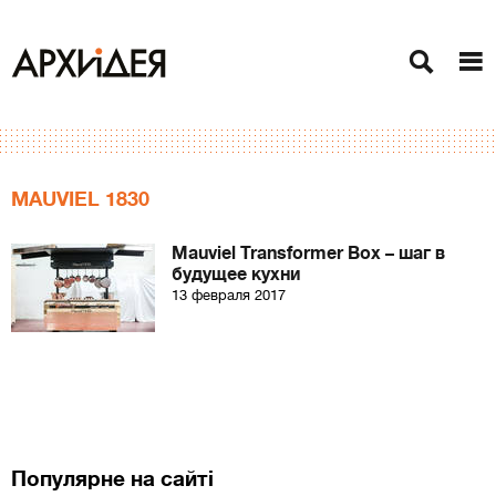
MAUVIEL 1830
Mauviel Transformer Box – шаг в
будущее кухни
13 февраля 2017
Популярне на сайті