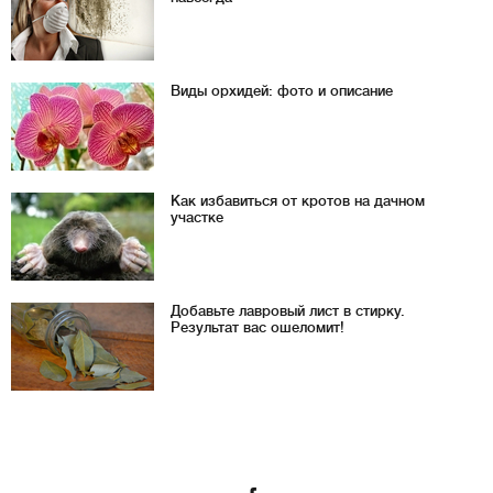
Виды орхидей: фото и описание
Как избавиться от кротов на дачном
участке
Добавьте лавровый лист в стирку.
Результат вас ошеломит!